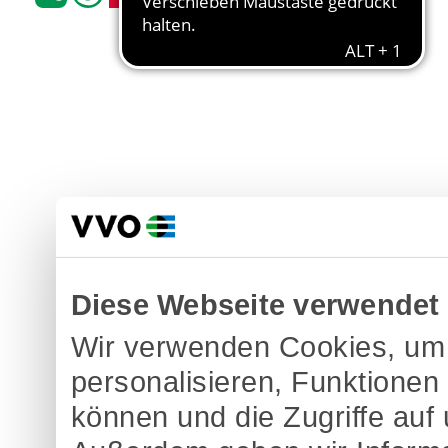
Diese Webseite verwendet
Wir verwenden Cookies, um 
personalisieren, Funktionen
können und die Zugriffe auf