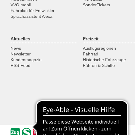
VVO mobil
SonderTickets
Fahrplan für Entwickler
Sprachassistent Alexa
Aktuelles
Freizeit
News
Ausflugsregionen
Newsletter
Fahrrad
Kundenmagazin
Historische Fahrzeuge
RSS-Feed
Fähren & Schiffe