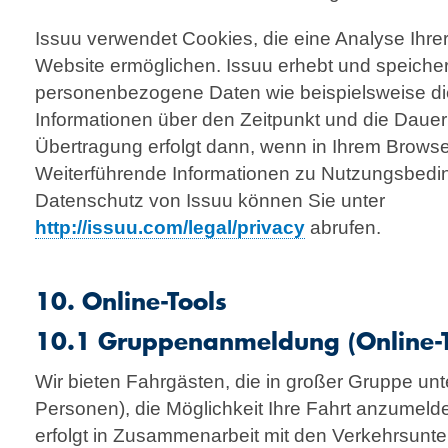
Issuu verwendet Cookies, die eine Analyse Ihre
Website ermöglichen. Issuu erhebt und speicher
personenbezogene Daten wie beispielsweise di
Informationen über den Zeitpunkt und die Daue
Übertragung erfolgt dann, wenn in Ihrem Browser 
Weiterführende Informationen zu Nutzungsbed
Datenschutz von Issuu können Sie unter
http://issuu.com/legal/privacy
abrufen.
10. Online-Tools
10.1 Gruppenanmeldung (Online-T
Wir bieten Fahrgästen, die in großer Gruppe un
Personen), die Möglichkeit Ihre Fahrt anzumel
erfolgt in Zusammenarbeit mit den Verkehrs­un