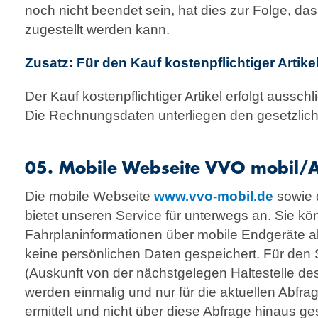
noch nicht beendet sein, hat dies zur Folge, das
zugestellt werden kann.
Zusatz: Für den Kauf kostenpflichtiger Artike
Der Kauf kostenpflichtiger Artikel erfolgt aussch
Die Rechnungsdaten unterliegen den gesetzlich
05. Mobile Webseite VVO mobil/
Die mobile Webseite
www.vvo-mobil.de
sowie 
bietet unseren Service für unterwegs an. Sie k
Fahrplaninformationen über mobile Endgeräte 
keine persönlichen Daten gespeichert. Für den 
(Auskunft von der nächstgelegen Haltestelle de
werden einmalig und nur für die aktuellen Abfra
ermittelt und nicht über diese Abfrage hinaus g