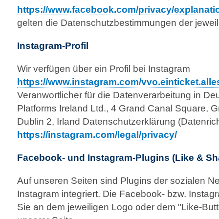
https://www.facebook.com/privacy/explanati
gelten die Datenschutzbestimmungen der jeweili
Instagram-Profil
Wir verfügen über ein Profil bei Instagram
https://www.instagram.com/vvo.einticket.alle
Veranwortlicher für die Datenverarbeitung in De
Platforms Ireland Ltd., 4 Grand Canal Square, 
Dublin 2, Irland Datenschutzerklärung (Datenricht
https://instagram.com/legal/privacy/
Facebook- und Instagram-Plugins (Like & Sh
Auf unseren Seiten sind Plugins der sozialen 
Instagram integriert. Die Facebook- bzw. Insta
Sie an dem jeweiligen Logo oder dem "Like-Button