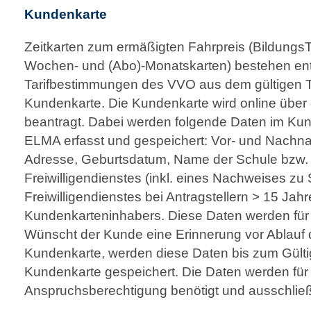
Kundenkarte
Zeitkarten zum ermäßigten Fahrpreis (BildungsT
Wochen- und (Abo)-Monatskarten) bestehen en
Tarifbestimmungen des VVO aus dem gültigen T
Kundenkarte. Die Kundenkarte wird online über 
beantragt. Dabei werden folgende Daten im Ku
ELMA erfasst und gespeichert: Vor- und Nachnam
Adresse, Geburtsdatum, Name der Schule bzw.
Freiwilligendienstes (inkl. eines Nachweises zu
Freiwilligendienstes bei Antragstellern > 15 Jah
Kundenkarteninhabers. Diese Daten werden für 
Wünscht der Kunde eine Erinnerung vor Ablauf d
Kundenkarte, werden diese Daten bis zum Gülti
Kundenkarte gespeichert. Die Daten werden für 
Anspruchs­berechtigung benötigt und ausschließl