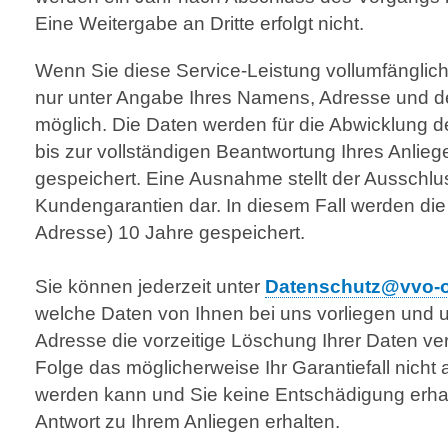
Eine Weitergabe an Dritte erfolgt nicht.
Wenn Sie diese Service-Leistung vollumfänglich 
nur unter Angabe Ihres Namens, Adresse und d
möglich. Die Daten werden für die Abwicklung d
bis zur vollständigen Beantwortung Ihres Anlieg
gespeichert. Eine Ausnahme stellt der Ausschl
Kundengarantien dar. In diesem Fall werden die
Adresse) 10 Jahre gespeichert.
Sie können jederzeit unter
Datenschutz@vvo-o
welche Daten von Ihnen bei uns vorliegen und u
Adresse die vorzeitige Löschung Ihrer Daten ver
Folge das möglicherweise Ihr Garantiefall nicht
werden kann und Sie keine Entschädigung erha
Antwort zu Ihrem Anliegen erhalten.