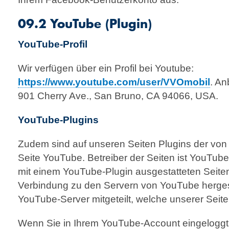
09.2 YouTube (Plugin)
YouTube-Profil
Wir verfügen über ein Profil bei Youtube:
https://www.youtube.com/user/VVOmobil
. An
901 Cherry Ave., San Bruno, CA 94066, USA.
YouTube-Plugins
Zudem sind auf unseren Seiten Plugins der von
Seite YouTube. Betreiber der Seiten ist YouTub
mit einem YouTube-Plugin ausgestatteten Seite
Verbindung zu den Servern von YouTube hergest
YouTube-Server mitgeteilt, welche unserer Seit
Wenn Sie in Ihrem YouTube-Account eingeloggt 