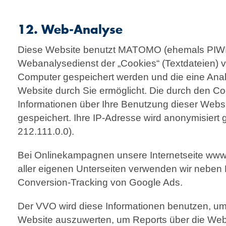
12. Web-Analyse
Diese Website benutzt MATOMO (ehemals PIWI
Webanalysedienst der „Cookies“ (Textdateien) v
Computer gespeichert werden und die eine Ana
Website durch Sie ermöglicht. Die durch den C
Informationen über Ihre Benutzung dieser Web
gespeichert. Ihre IP-Adresse wird anonymisiert 
212.111.0.0).
Bei Onlinekampagnen unsere Internetseite www.
aller eigenen Unterseiten verwenden wir nebe
Conversion-Tracking von Google Ads.
Der VVO wird diese Informationen benutzen, um
Website auszuwerten, um Reports über die Webs