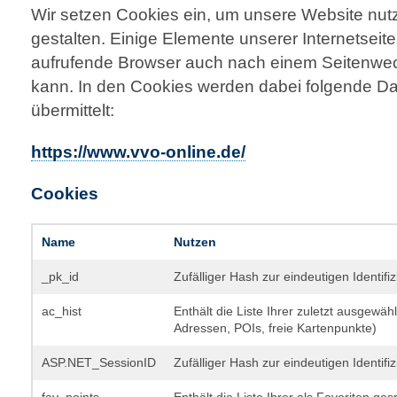
Wir setzen Cookies ein, um unsere Website nutz
gestalten. Einige Elemente unserer Internetseite
aufrufende Browser auch nach einem Seitenwechs
kann. In den Cookies werden dabei folgende Da
übermittelt:
https://www.vvo-online.de/
Cookies
Name
Nutzen
_pk_id
Zufälliger Hash zur eindeutigen Identif
ac_hist
Enthält die Liste Ihrer zuletzt ausgewäh
Adressen, POIs, freie Kartenpunkte)
ASP.NET_SessionID
Zufälliger Hash zur eindeutigen Identif