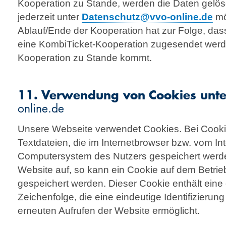
Kooperation zu Stande, werden die Daten gelösc
jederzeit unter
Datenschutz@vvo-online.de
mö
Ablauf/Ende der Kooperation hat zur Folge, das
eine KombiTicket-Kooperation zugesendet werd
Kooperation zu Stande kommt.
11. Verwendung von Cookies unt
online.de
Unsere Webseite verwendet Cookies. Bei Cooki
Textdateien, die im Internetbrowser bzw. vom I
Computersystem des Nutzers gespeichert werden
Website auf, so kann ein Cookie auf dem Betri
gespeichert werden. Dieser Cookie enthält eine 
Zeichenfolge, die eine eindeutige Identifizieru
erneuten Aufrufen der Website ermöglicht.