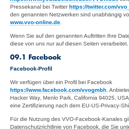
Pressekanal bei Twitter
https://twitter.com/vv
den genannten Netzwerken sind unabhängig von 
www.vvo-online.de
.
Wenn Sie auf den genannten Auftritten Ihre Da
diese von uns nur auf diesen Seiten verarbeitet.
09.1 Facebook
Facebook-Profil
Wir verfügen über ein Profil bei Facebook
https://www.facebook.com/vvogmbh
. Anbiete
Hacker Way, Menlo Park, California 94025, USA
eine Zertifizierung nach dem EU-US-Privacy-Shi
Für die Nutzung des VVO-Facebook-Kanales gil
Datenschutzrichtlinie von Face­book, die Sie unt