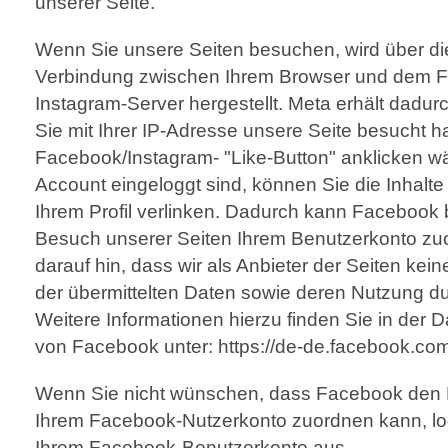
unserer Seite.
Wenn Sie unsere Seiten besuchen, wird über die
Verbindung zwischen Ihrem Browser und dem 
Instagram-Server hergestellt. Meta erhält dadurc
Sie mit Ihrer IP-Adresse unsere Seite besucht 
Facebook/Instagram- "Like-Button" anklicken w
Account eingeloggt sind, können Sie die Inhalte
Ihrem Profil verlinken. Dadurch kann Facebook
Besuch unserer Seiten Ihrem Benutzerkonto zu
darauf hin, dass wir als Anbieter der Seiten kei
der übermittelten Daten sowie deren Nutzung d
Weitere Informationen hierzu finden Sie in der 
von Facebook unter: https://de-de.facebook.com
Wenn Sie nicht wünschen, dass Facebook den 
Ihrem Facebook-Nutzerkonto zuordnen kann, log
Ihrem Facebook-Benutzerkonto aus.