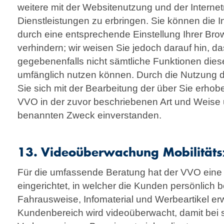
weitere mit der Websitenutzung und der Intern
Dienstleistungen zu erbringen. Sie können die In
durch eine entsprechende Einstellung Ihrer Bro
verhindern; wir weisen Sie jedoch darauf hin, da
gegebenenfalls nicht sämtliche Funktionen diese
umfänglich nutzen können. Durch die Nutzung d
Sie sich mit der Bearbeitung der über Sie erho
VVO in der zuvor beschriebenen Art und Weise
benannten Zweck einverstanden.
13. Videoüberwachung Mobilitäts
Für die umfassende Beratung hat der VVO ein
eingerichtet, in welcher die Kunden persönlich
Fahrausweise, Infomaterial und Werbeartikel e
Kundenbereich wird videoüberwacht, damit bei s