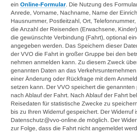
ein
Online-Formular
. Die Nutzung des Formular
Anrede, Vorname, Nachname, Name der Einrich
Hausnummer, Postleitzahl, Ort, Telefonnummer,
die Anzahl der Reisenden (Erwachsene, Kinder
die gewünschte Verbindung (Fahrt), optional ein
angegeben werden. Das Speichern dieser Daten i
der VVO die Fahrt in großer Gruppe bei den betr
nehmen anmelden kann. Zu diesem Zweck über
genannten Daten an das Verkehrsunternehmen, 
einer Änderung oder Rückfrage mit dem Anmel
setzen kann. Der VVO speichert die genannten 
nach Ablauf der Fahrt. Nach Ablauf der Fahrt beh
Reisedaten für statistische Zwecke zu speiche
bis zu Ihren Widerruf gespeichert. Der Widerruf is
Datenschutz@vvo-online.de möglich. Der Widerruf
zur Folge, dass die Fahrt nicht angemeldet we