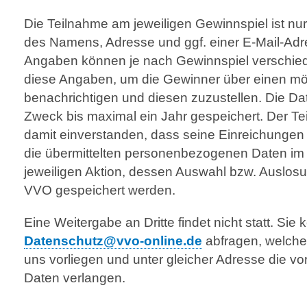
Die Teilnahme am jeweiligen Gewinnspiel ist nu
des Namens, Adresse und ggf. einer E-Mail-Adr
Angaben können je nach Gewinnspiel verschied
diese Angaben, um die Gewinner über einen m
benachrichtigen und diesen zuzustellen. Die Da
Zweck bis maximal ein Jahr gespeichert. Der Tei
damit einverstanden, dass seine Einreichunge
die übermittelten personenbezogenen Daten i
jeweiligen Aktion, dessen Auswahl bzw. Auslo
VVO gespeichert werden.
Eine Weitergabe an Dritte findet nicht statt. Sie 
Datenschutz@vvo-online.de
abfragen, welche
uns vorliegen und unter gleicher Adresse die vo
Daten verlangen.