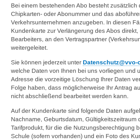
Bei einem bestehenden Abo besteht zusätzlich d
Chipkarten- oder Abonummer und das abo­führ
Verkehrsunternehmen anzugeben. In diesen Fäll
Kundenkarte zur Verlängerung des Abos direkt,
Bearbeiters, an den Vertragspartner (Verkehrs
weitergeleitet.
Sie können jederzeit unter
Datenschutz@vvo-o
welche Daten von Ihnen bei uns vorliegen und u
Adresse die vorzeitige Löschung Ihrer Daten ve
Folge haben, dass möglicherweise Ihr Antrag a
nicht abschließend bearbeitet werden kann.
Auf der Kundenkarte sind folgende Daten aufgeb
Nachname, Geburtsdatum, Gültigkeitszeitraum 
Tarifprodukt, für die die Nutzungsberechtigung 
Schule (sofern vorhanden) und ein Foto des Ku