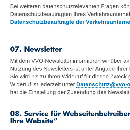
Bei weiteren datenschutzrelevanten Fragen kön
Datenschutzbeautragten Ihres Verkehrsuntern
Datenschutzbeauftragte der Verkehrsunter
07. Newsletter
Mit dem VVO-Newsletter informieren wir über ak
Nutzung des Newsletters ist unter Angabe Ihrer
Sie wird bis zu Ihren Widerruf für diesen Zweck 
Widerruf ist jederzeit unter
Datenschutz@vvo-o
hat die Einstellung der Zusendung des Newslett
08. Service für Webseitenbetreibe
Ihre Website“