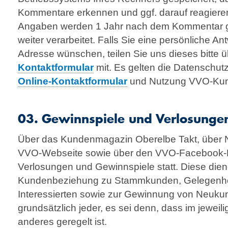
Kommentare erkennen und ggf. darauf reagiere
Angaben werden 1 Jahr nach dem Kommentar ge
weiter verarbeitet. Falls Sie eine persönliche Ant
Adresse wünschen, teilen Sie uns dieses bitte 
Kontaktformular
mit. Es gelten die Daten­schut
Online-Kontaktformular
und Nutzung VVO-Kun
03. Gewinnspiele und Verlosunge
Über das Kundenmagazin Oberelbe Takt, über
VVO-Webseite sowie über den VVO-Facebook-K
Verlosungen und Gewinnspiele statt. Diese dien
Kundenbeziehung zu Stammkunden, Gelegenh
Interessierten sowie zur Gewinnung von Neuku
grundsätzlich jeder, es sei denn, dass im jewei
anderes geregelt ist.