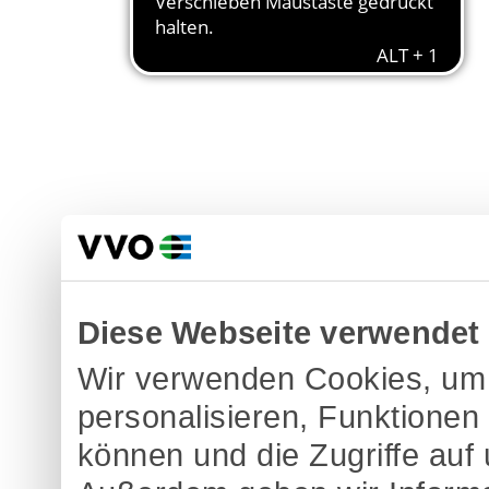
Diese Webseite verwendet
Wir verwenden Cookies, um 
personalisieren, Funktionen
können und die Zugriffe auf