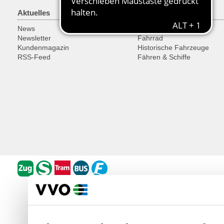
Aktuelles
Freizeit
News
Ausflugsregionen
Newsletter
Fahrrad
Kundenmagazin
Historische Fahrzeuge
RSS-Feed
Fähren & Schiffe