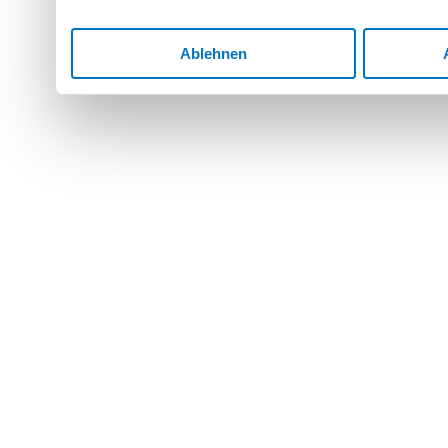
Ablehnen