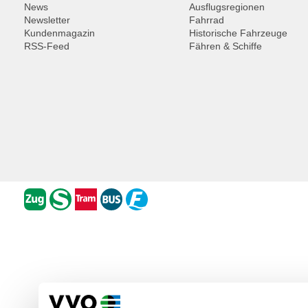
News
Ausflugsregionen
Newsletter
Fahrrad
Kundenmagazin
Historische Fahrzeuge
RSS-Feed
Fähren & Schiffe