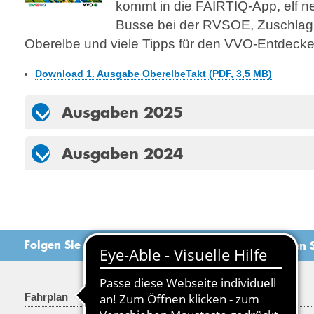
kommt in die FAIRTIQ-App, elf 
Busse bei der RVSOE, Zuschlag 
Oberelbe und viele Tipps für den VVO-Entdecke
Download 1. Ausgabe OberelbeTakt (PDF, 3,5 MB)
Ausgaben 2025
Ausgaben 2024
Folgen Sie uns
Empfehlen S
Fahrplan
Tarif & Tickets