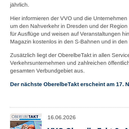
jährlich.
Hier informieren der VVO und die Unternehmen 
um den Nahverkehr in Dresden und der Region 
für Ausflüge und weisen auf Veranstaltungen hin
Magazin kostenlos in den S-Bahnen und in de
Zusätzlich liegt der OberelbeTakt in allen Servic
Verkehrsunternehmen und zahlreichen öffentlic
gesamten Verbundgebiet aus.
Der nächste OberelbeTakt erscheint am 17. 
16.06.2026