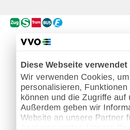
Diese Webseite verwendet
Wir verwenden Cookies, um 
personalisieren, Funktionen
können und die Zugriffe auf
Außerdem geben wir Informa
Website an unsere Partner 
Analysen weiter. Unsere Par