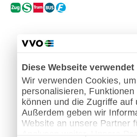
Diese Webseite verwendet
Wir verwenden Cookies, um 
personalisieren, Funktionen
können und die Zugriffe auf
Außerdem geben wir Informa
Website an unsere Partner 
Analysen weiter. Unsere Par