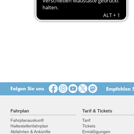
Folgen Sie uns
Empfehlen S
Fahrplan
Tarif & Tickets
Fahrplanauskunft
Tarif
Haltestellenfahrplan
Tickets
Abfahrten & Ankünfte
Ermäßigungen