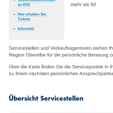
mehr als 50
im VVO
Hier erhalten Sie
Tickets
Infomobil
Servicestellen und Verkaufsagenturen stehen I
Region Oberelbe für die persönliche Beratung z
Über die Karte finden Sie die Servicepunkte in
zu Ihrem nächsten persönlichen Ansprech­partne
Übersicht Servicestellen