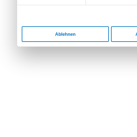
Dienste gesammelt haben.
Ablehnen