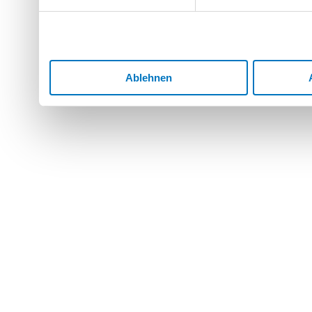
Dienste gesammelt haben.
Ablehnen