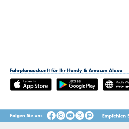
Fahrplanauskunft für Ihr Handy & Amazon Alexa
Folgen Sie uns
Empfehlen S