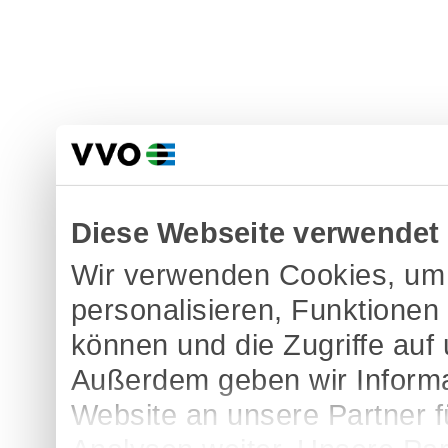
Diese Webseite verwendet
Wir verwenden Cookies, um 
personalisieren, Funktionen
können und die Zugriffe auf
Außerdem geben wir Informa
Website an unsere Partner 