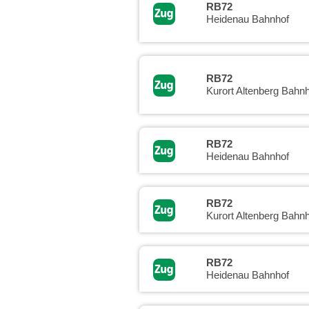
RB72
Heidenau Bahnhof
RB72
Kurort Altenberg Bahnh
RB72
Heidenau Bahnhof
RB72
Kurort Altenberg Bahnh
RB72
Heidenau Bahnhof