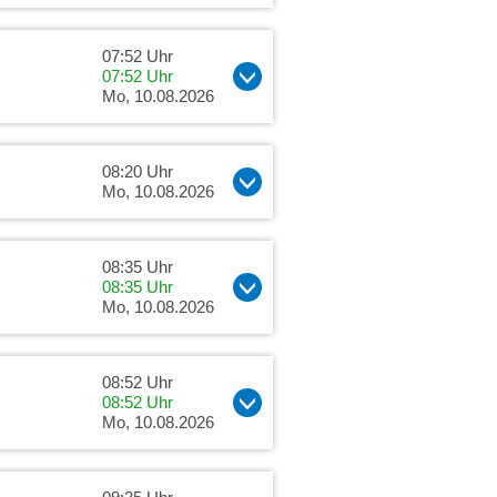
07:52 Uhr
07:52 Uhr
Mo, 10.08.2026
08:20 Uhr
Mo, 10.08.2026
08:35 Uhr
08:35 Uhr
Mo, 10.08.2026
08:52 Uhr
08:52 Uhr
Mo, 10.08.2026