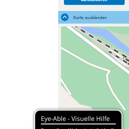
Karte ausblenden