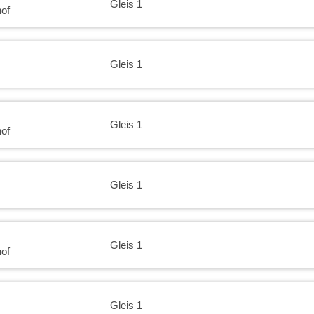
Gleis 1
of
Gleis 1
Gleis 1
of
Gleis 1
Gleis 1
of
Gleis 1