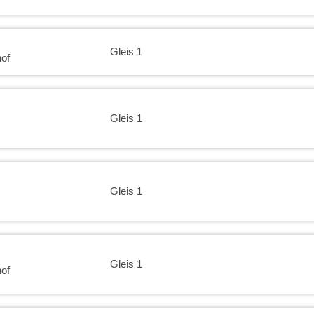
Gleis 1
of
Gleis 1
Gleis 1
Gleis 1
of