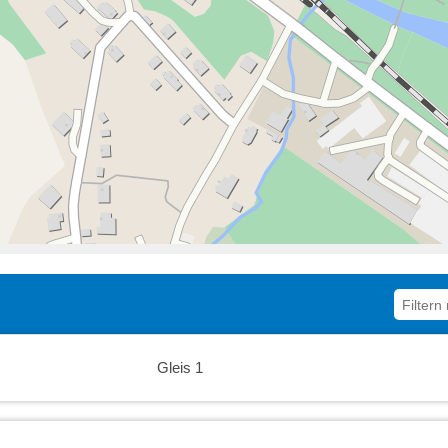
Gleis 1