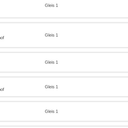
Gleis 1
Gleis 1
of
Gleis 1
Gleis 1
of
Gleis 1