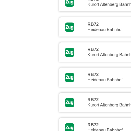
Kurort Altenberg Bahnh
RB72
Heidenau Bahnhof
RB72
Kurort Altenberg Bahnh
RB72
Heidenau Bahnhof
RB72
Kurort Altenberg Bahnh
RB72
Heidenau Bahnhof