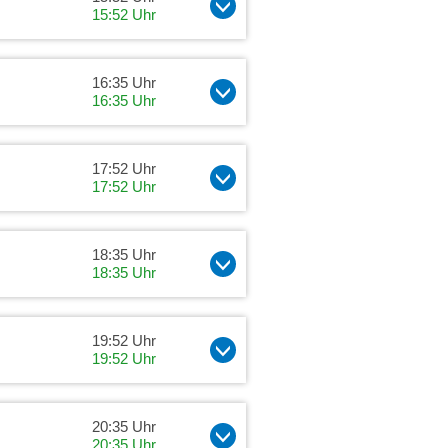
15:52 Uhr
16:35 Uhr
16:35 Uhr
17:52 Uhr
17:52 Uhr
18:35 Uhr
18:35 Uhr
19:52 Uhr
19:52 Uhr
20:35 Uhr
20:35 Uhr