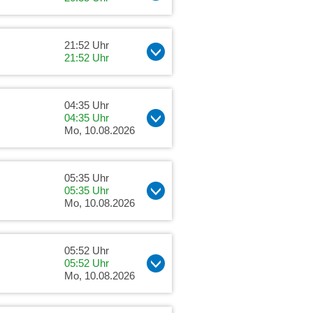
21:52 Uhr
21:52 Uhr
04:35 Uhr
04:35 Uhr
Mo, 10.08.2026
05:35 Uhr
05:35 Uhr
Mo, 10.08.2026
05:52 Uhr
05:52 Uhr
Mo, 10.08.2026