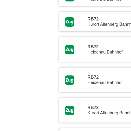
RB72
Kurort Altenberg Bahnh
RB72
Heidenau Bahnhof
RB72
Heidenau Bahnhof
RB72
Kurort Altenberg Bahnh