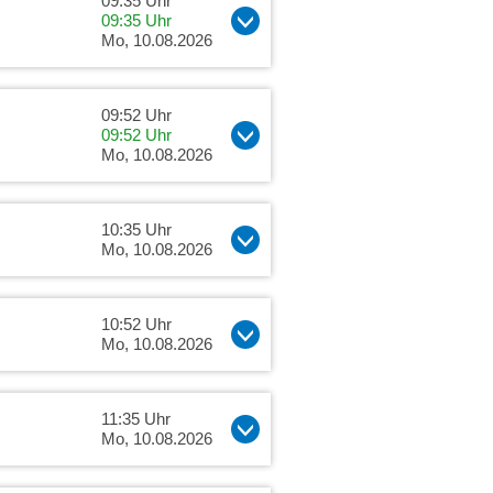
09:35 Uhr
09:35 Uhr
Mo, 10.08.2026
09:52 Uhr
09:52 Uhr
Mo, 10.08.2026
10:35 Uhr
Mo, 10.08.2026
10:52 Uhr
Mo, 10.08.2026
11:35 Uhr
Mo, 10.08.2026