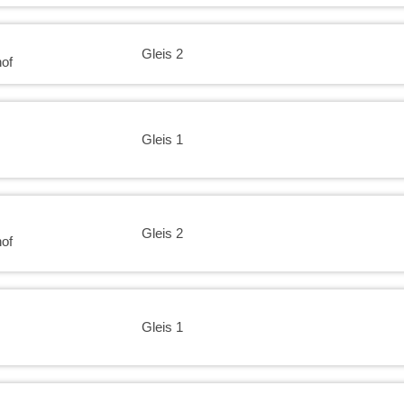
Gleis 2
of
Gleis 1
Gleis 2
of
Gleis 1