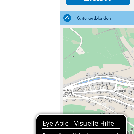
Karte ausblenden