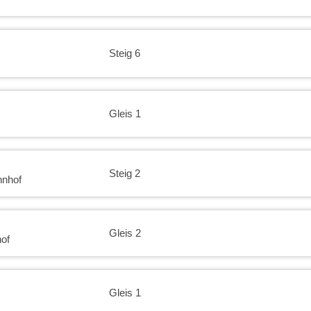
Steig 6
Gleis 1
Steig 2
hnhof
Gleis 2
of
Gleis 1