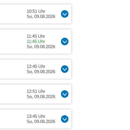
10:51 Uhr
So, 09.08.2026
11:45 Uhr
11:45 Uhr
So, 09.08.2026
12:45 Uhr
So, 09.08.2026
12:51 Uhr
So, 09.08.2026
13:45 Uhr
So, 09.08.2026