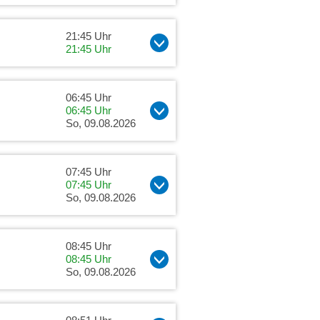
21:45 Uhr
21:45 Uhr
06:45 Uhr
06:45 Uhr
So, 09.08.2026
07:45 Uhr
07:45 Uhr
So, 09.08.2026
08:45 Uhr
08:45 Uhr
So, 09.08.2026