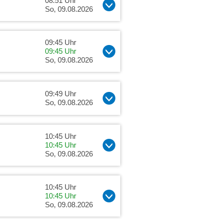
08:51 Uhr
So, 09.08.2026
09:45 Uhr
09:45 Uhr
So, 09.08.2026
09:49 Uhr
So, 09.08.2026
10:45 Uhr
10:45 Uhr
So, 09.08.2026
10:45 Uhr
10:45 Uhr
So, 09.08.2026