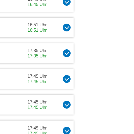
16:45 Uhr
16:51 Uhr
16:51 Uhr
17:35 Uhr
17:35 Uhr
17:45 Uhr
17:45 Uhr
17:45 Uhr
17:45 Uhr
17:49 Uhr
17:49 Uhr