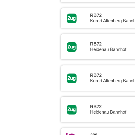
RB72
Kurort Altenberg Bahnh
RB72
Heidenau Bahnhof
RB72
Kurort Altenberg Bahnh
RB72
Heidenau Bahnhof