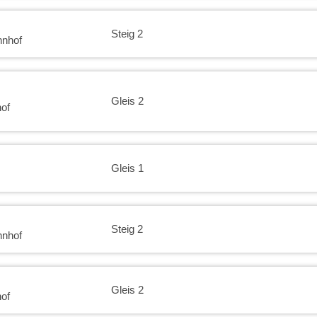
Steig 2
hnhof
Gleis 2
of
Gleis 1
Steig 2
hnhof
Gleis 2
of