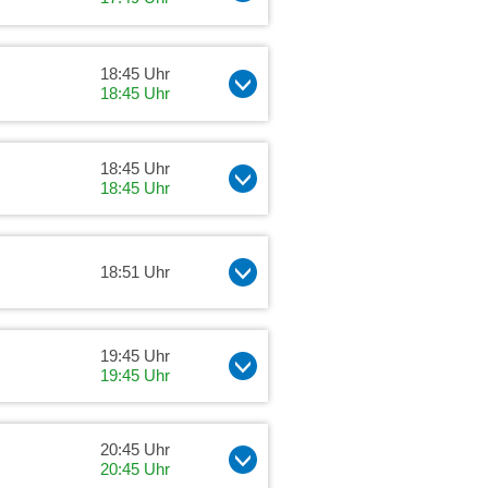
18:45 Uhr
18:45 Uhr
18:45 Uhr
18:45 Uhr
18:51 Uhr
19:45 Uhr
19:45 Uhr
20:45 Uhr
20:45 Uhr