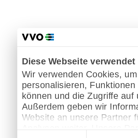
Diese Webseite verwendet
Wir verwenden Cookies, um 
personalisieren, Funktionen
können und die Zugriffe auf
Außerdem geben wir Informa
Website an unsere Partner 
Analysen weiter. Unsere Par
Einwilligungsauswahl