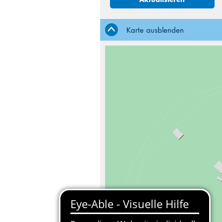
Karte ausblenden