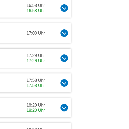
16:58 Uhr
16:58 Uhr
17:00 Uhr
17:29 Uhr
17:29 Uhr
17:58 Uhr
17:58 Uhr
18:29 Uhr
18:29 Uhr