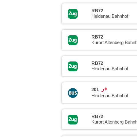
RB72
Heidenau Bahnhof
RB72
Kurort Altenberg Bahnh
RB72
Heidenau Bahnhof
201
Heidenau Bahnhof
RB72
Kurort Altenberg Bahnh