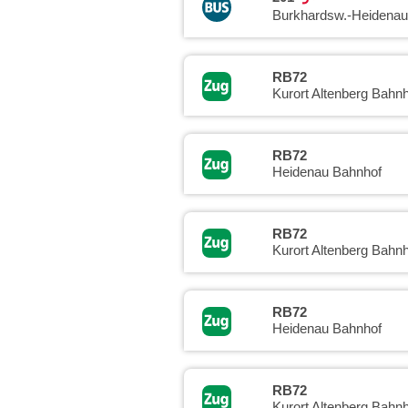
Burkhardsw.-Heidenau
RB72
Kurort Altenberg Bahnh
RB72
Heidenau Bahnhof
RB72
Kurort Altenberg Bahnh
RB72
Heidenau Bahnhof
RB72
Kurort Altenberg Bahnh