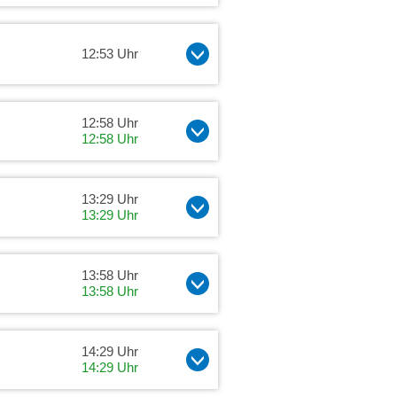
12:53 Uhr
12:58 Uhr
12:58 Uhr
13:29 Uhr
13:29 Uhr
13:58 Uhr
13:58 Uhr
14:29 Uhr
14:29 Uhr