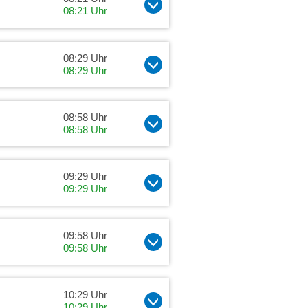
08:21 Uhr
08:29 Uhr
08:29 Uhr
08:58 Uhr
08:58 Uhr
09:29 Uhr
09:29 Uhr
09:58 Uhr
09:58 Uhr
10:29 Uhr
10:29 Uhr