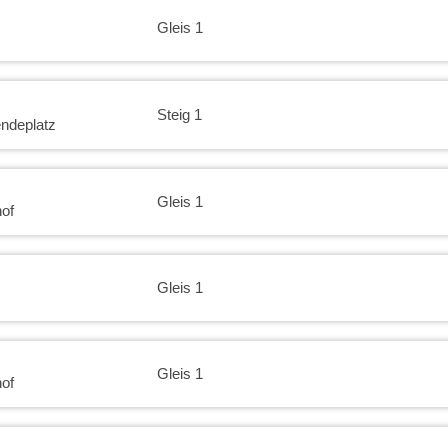
Gleis 1
Steig 1
ndeplatz
Gleis 1
of
Gleis 1
Gleis 1
of