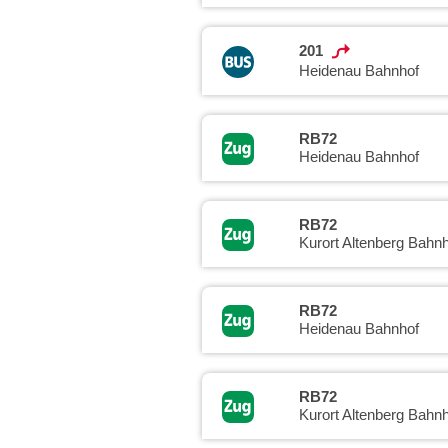
201
Heidenau Bahnhof
RB72
Heidenau Bahnhof
RB72
Kurort Altenberg Bahnh
RB72
Heidenau Bahnhof
RB72
Kurort Altenberg Bahnh