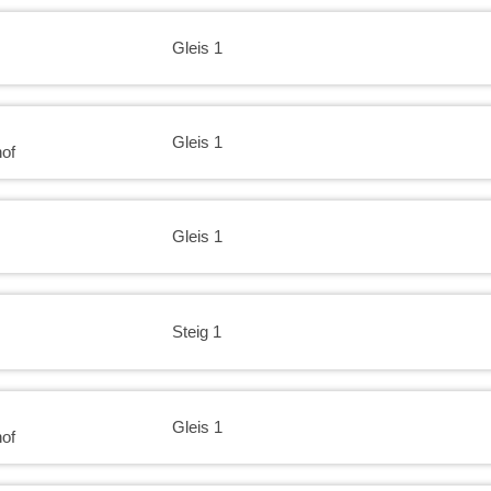
Gleis 1
Gleis 1
of
Gleis 1
Steig 1
Gleis 1
of