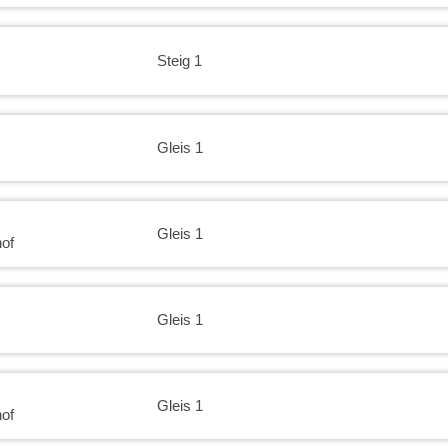
Steig 1
Gleis 1
Gleis 1
of
Gleis 1
Gleis 1
of