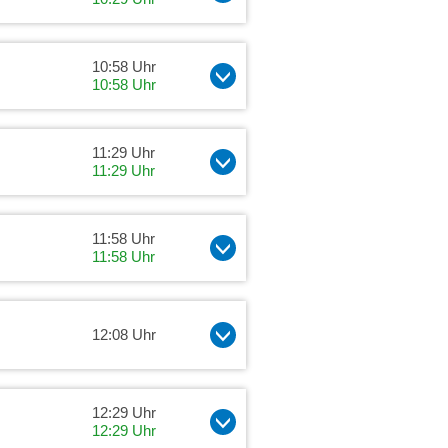
10:58 Uhr
10:58 Uhr
11:29 Uhr
11:29 Uhr
11:58 Uhr
11:58 Uhr
12:08 Uhr
12:29 Uhr
12:29 Uhr