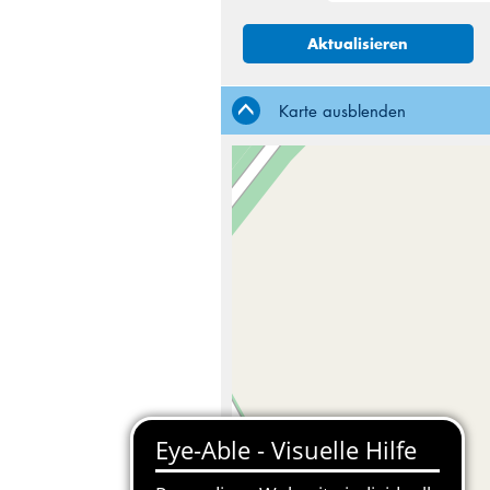
Aktualisieren
Karte ausblenden