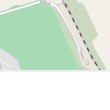
08:30
09:00
09:30
10:00
10:30
11:00
11:30
12:00
12:30
13:00