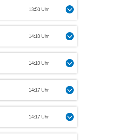
13:50 Uhr
14:10 Uhr
14:10 Uhr
14:17 Uhr
14:17 Uhr