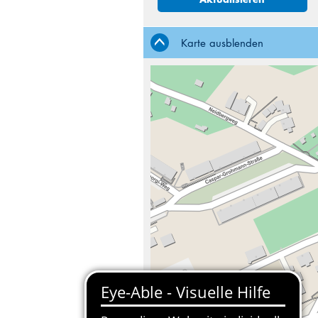
Karte ausblenden