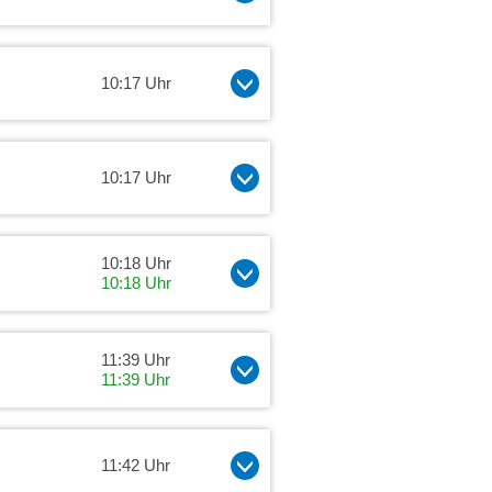
10:17 Uhr
10:17 Uhr
10:18 Uhr
10:18 Uhr
11:39 Uhr
11:39 Uhr
11:42 Uhr