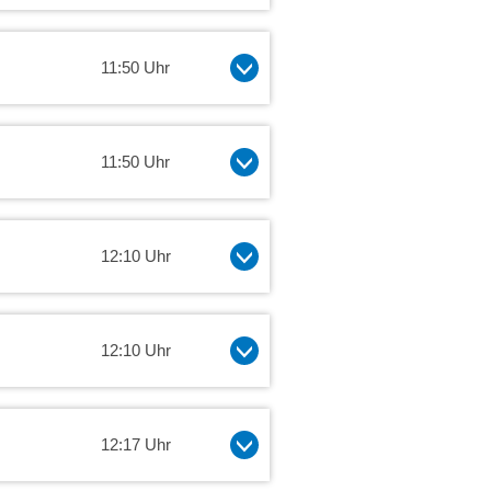
11:50 Uhr
11:50 Uhr
12:10 Uhr
12:10 Uhr
12:17 Uhr