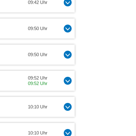
09:42 Uhr
09:50 Uhr
09:50 Uhr
09:52 Uhr
09:52 Uhr
10:10 Uhr
10:10 Uhr