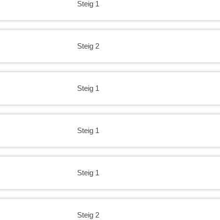
Steig 1
Steig 2
Steig 1
Steig 1
Steig 1
Steig 2