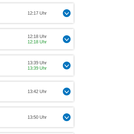
12:17 Uhr
12:18 Uhr
12:18 Uhr
13:39 Uhr
13:39 Uhr
13:42 Uhr
13:50 Uhr