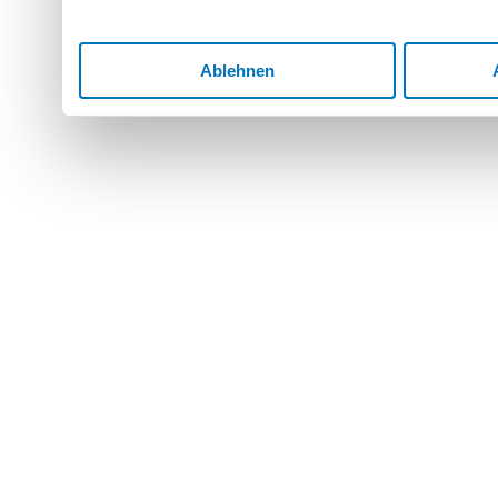
Ablehnen