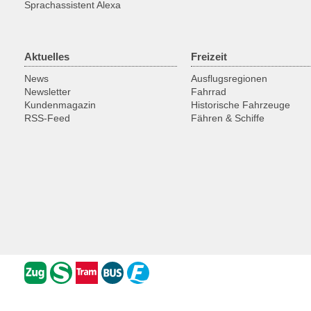
Sprachassistent Alexa
Aktuelles
Freizeit
News
Ausflugsregionen
Newsletter
Fahrrad
Kundenmagazin
Historische Fahrzeuge
RSS-Feed
Fähren & Schiffe