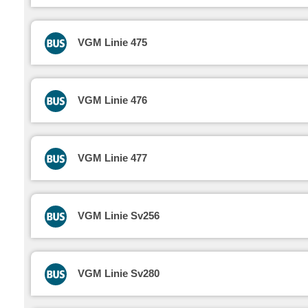
VGM Linie 475
VGM Linie 476
VGM Linie 477
VGM Linie Sv256
VGM Linie Sv280