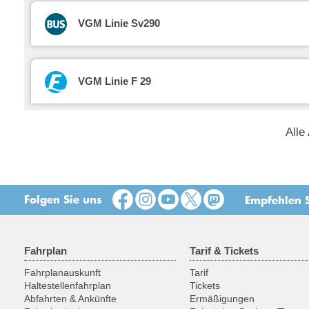
VGM Linie Sv290
VGM Linie F 29
Alle
Folgen Sie uns
Empfehlen S
Fahrplan
Tarif & Tickets
Fahrplanauskunft
Tarif
Haltestellenfahrplan
Tickets
Abfahrten & Ankünfte
Ermäßigungen