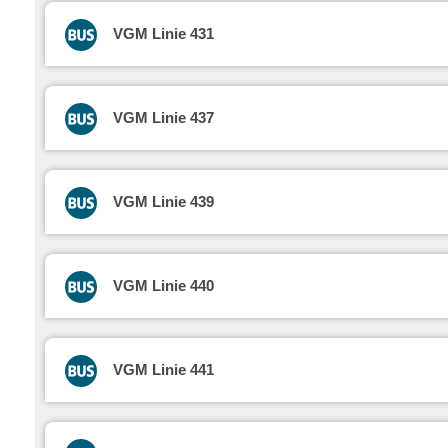
VGM Linie 431
VGM Linie 437
VGM Linie 439
VGM Linie 440
VGM Linie 441