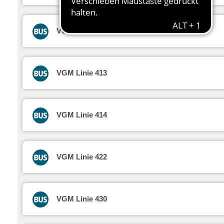
VGM Linie 412
VGM Linie 413
VGM Linie 414
VGM Linie 422
VGM Linie 430