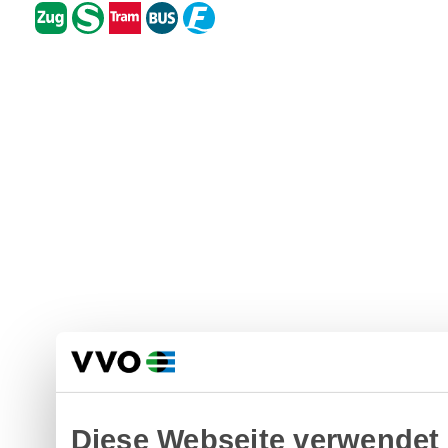
Diese Webseite verwendet