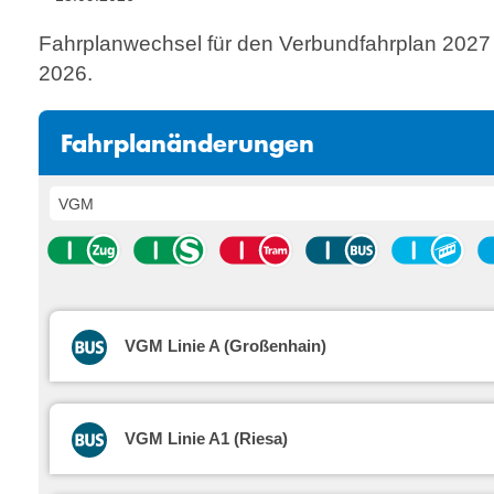
Fahrplanwechsel für den Verbundfahrplan 2027
2026.
Fahrplanänderungen
VGM Linie A (Großenhain)
VGM Linie A1 (Riesa)