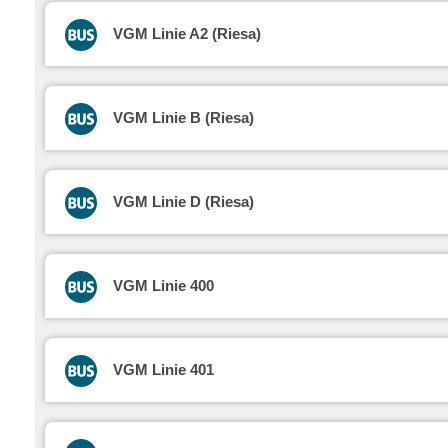
VGM Linie A2 (Riesa)
VGM Linie B (Riesa)
VGM Linie D (Riesa)
VGM Linie 400
VGM Linie 401