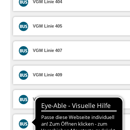
VGM Linie 404
VGM Linie 405
VGM Linie 407
VGM Linie 409
VGM Linie 410
VGM Linie 411