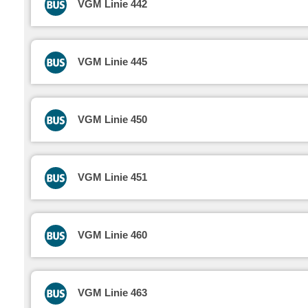
VGM Linie 442
VGM Linie 445
VGM Linie 450
VGM Linie 451
VGM Linie 460
VGM Linie 463