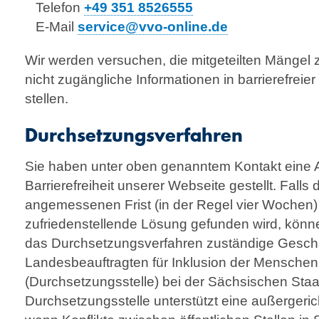
Telefon
+49 351 8526555
E-Mail
service@vvo-online.de
Wir werden versuchen, die mitgeteilten Mängel 
nicht zugängliche Informationen in barrierefreie
stellen.
Durchsetzungsverfahren
Sie haben unter oben genanntem Kontakt eine 
Barrierefreiheit unserer Webseite gestellt. Falls 
angemessenen Frist (in der Regel vier Wochen)
zufriedenstellende Lösung gefunden wird, können
das Durchsetzungsverfahren zuständige Geschä
Landesbeauftragten für Inklusion der Mensche
(Durchsetzungsstelle) bei der Sächsischen Sta
Durchsetzungsstelle unterstützt eine außergerich