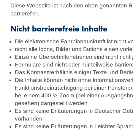
Diese Webseite ist nach den oben genannten Ric
barrierefrei.
Nicht barrierefreie Inhalte
Die elektronische Fahrplanauskunft ist nicht vol
nicht alle Icons, Bilder und Buttons einen vorle
Einzelne Überschriftenebenen sind nicht richt
Formulare sind nicht oder nur teilweise barriere
Das Kontrastverhältnis einiger Texte und Bedi
Die Inhalte können nicht ohne Informationsver
Funktionsbeeinträchtigung bei einer Fensterbr
bei einem 400 %-Zoom (bei einer Ausgangsbr
gesehen) dargestellt werden
Es sind keine Erläuterungen in Deutscher G
vorhanden
Es sind keine Erläuterungen in Leichter Spra