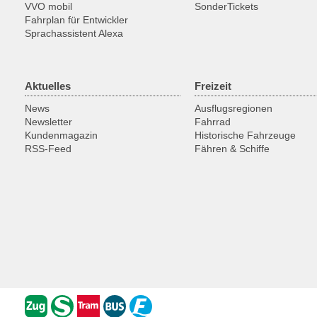
VVO mobil
SonderTickets
Fahrplan für Entwickler
Sprachassistent Alexa
Aktuelles
Freizeit
News
Ausflugsregionen
Newsletter
Fahrrad
Kundenmagazin
Historische Fahrzeuge
RSS-Feed
Fähren & Schiffe