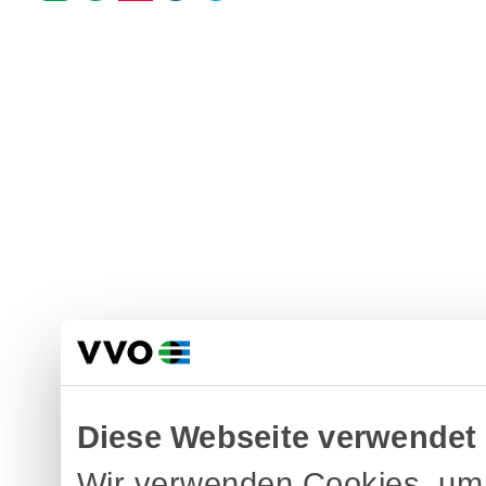
Diese Webseite verwendet
Wir verwenden Cookies, um 