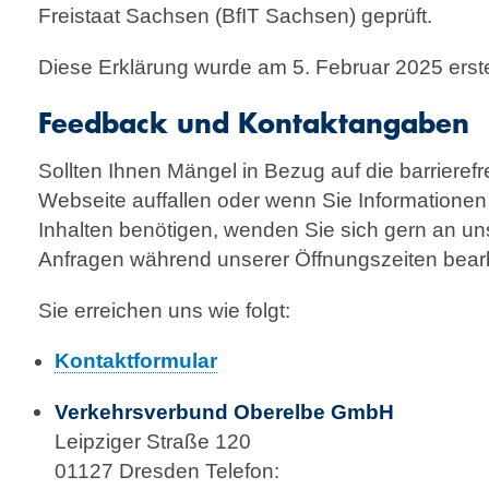
Freistaat Sachsen (BfIT Sachsen) geprüft.
Diese Erklärung wurde am 5. Februar 2025 erstel
Feedback und Kontaktangaben
Sollten Ihnen Mängel in Bezug auf die barrierefr
Webseite auffallen oder wenn Sie Informationen z
Inhalten benötigen, wenden Sie sich gern an un
Anfragen während unserer Öffnungszeiten bear
Sie erreichen uns wie folgt:
Kontaktformular
Verkehrsverbund Oberelbe GmbH
Leipziger Straße 120
01127 Dresden Telefon: