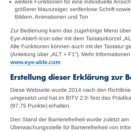
weitere Funktionen für eine individuelle Ansich
größerer Mauszeiger, serifenlose Schrift sow
Bildern, Animationen und Ton
Zur Bedienung kann das zugehörige Menü über 
Eye-Able®-Icon oder mit dem Tastaturkürzel „AL
Alle Funktionen können auch mit der Tastatur g
(Anleitung über „ALT + F1“). Mehr Informationen 
www.eye-able.com
Erstellung dieser Erklärung zur B
Diese Webseite wurde 2014 nach den Richtlinien 
umgesetzt und hat im BITV 2.0-Test das Prädika
(97,75 Punkte) erhalten.
Den Stand der Barrierefreiheit wurde zuletzt am
Überwachungsstelle für Barrierefreiheit von Inf