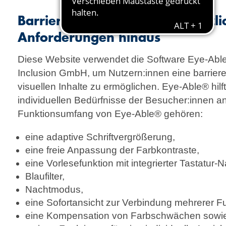
Barrierefreiheit über die gesetzl
Anforderungen hinaus
Diese Website verwendet die Software Eye-Abl
Inclusion GmbH, um Nutzern:innen eine barriere
visuellen Inhalte zu ermöglichen. Eye-Able® hilf
individuellen Bedürfnisse der Besucher:innen 
Funktionsumfang von Eye-Able® gehören:
eine adaptive Schriftvergrößerung,
eine freie Anpassung der Farbkontraste,
eine Vorlesefunktion mit integrierter Tastatur-N
Blaufilter,
Nachtmodus,
eine Sofortansicht zur Verbindung mehrerer F
eine Kompensation von Farbschwächen sowi