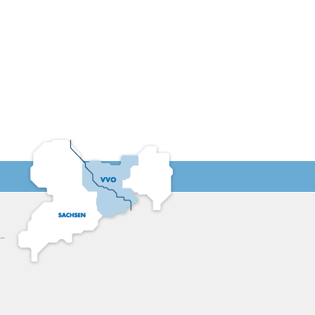
11:00
11:30
12:00
12:30
13:00
13:30
14:00
14:30
15:00
15:30