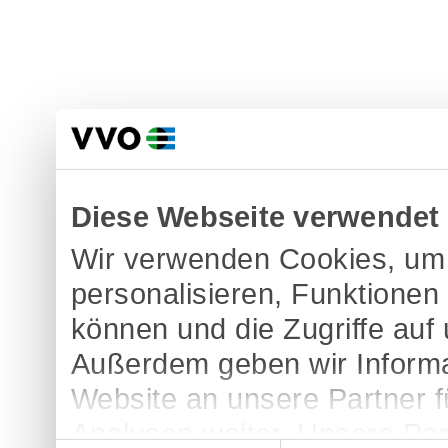
Diese Webseite verwendet
Wir verwenden Cookies, um 
personalisieren, Funktionen
können und die Zugriffe auf
Außerdem geben wir Informa
Website an unsere Partner 
Analysen weiter. Unsere Par