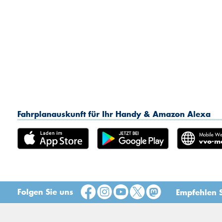
Fahrplanauskunft für Ihr Handy & Amazon Alexa
Folgen Sie uns
Empfehlen S