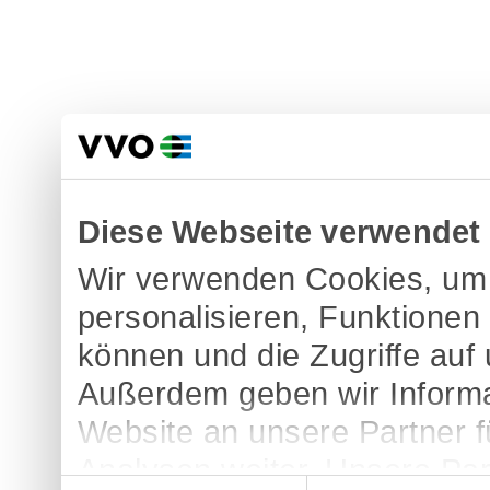
Diese Webseite verwendet
Wir verwenden Cookies, um 
personalisieren, Funktionen
können und die Zugriffe auf
Außerdem geben wir Informa
Website an unsere Partner 
Analysen weiter. Unsere Par
Einwilligungsauswahl