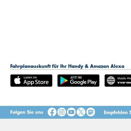
Fahrplanauskunft für Ihr Handy & Amazon Alexa
Folgen Sie uns
Empfehlen S