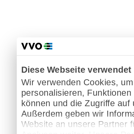
Diese Webseite verwendet
Wir verwenden Cookies, um 
personalisieren, Funktionen
können und die Zugriffe auf
Außerdem geben wir Informa
Website an unsere Partner 