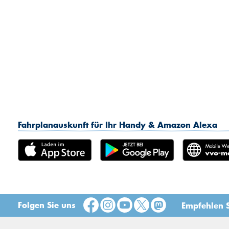
Fahrplanauskunft für Ihr Handy & Amazon Alexa
Folgen Sie uns
Empfehlen S