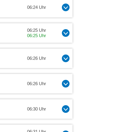
06:24 Uhr
06:25 Uhr
06:25 Uhr
06:26 Uhr
06:26 Uhr
06:30 Uhr
06:31 Uhr