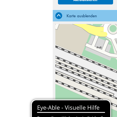
Karte ausblenden