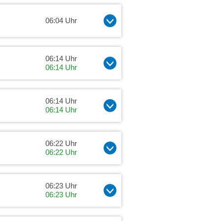
06:04 Uhr
06:14 Uhr
06:14 Uhr
06:14 Uhr
06:14 Uhr
06:22 Uhr
06:22 Uhr
06:23 Uhr
06:23 Uhr