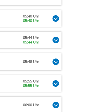
05:40 Uhr
05:40 Uhr
05:44 Uhr
05:44 Uhr
05:48 Uhr
05:55 Uhr
05:55 Uhr
06:00 Uhr