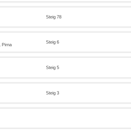
Steig 78
Steig 6
 Pirna
Steig 5
Steig 3