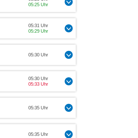
05:25 Uhr
05:31 Uhr
05:29 Uhr
05:30 Uhr
05:30 Uhr
05:33 Uhr
05:35 Uhr
05:35 Uhr