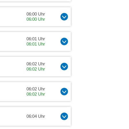
06:00 Uhr
06:00 Uhr
06:01 Uhr
06:01 Uhr
06:02 Uhr
06:02 Uhr
06:02 Uhr
06:02 Uhr
06:04 Uhr