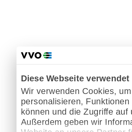
Diese Webseite verwendet
Wir verwenden Cookies, um 
personalisieren, Funktionen
können und die Zugriffe auf
Außerdem geben wir Informa