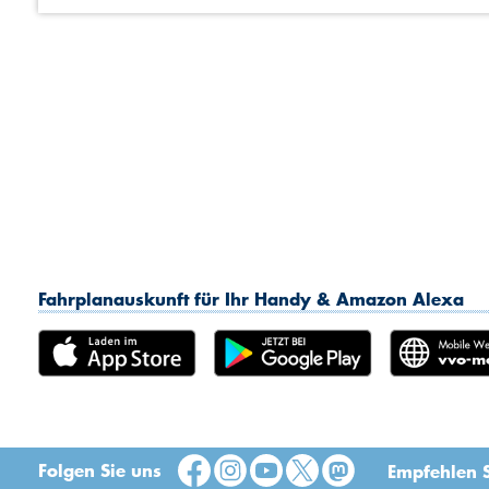
Fahrplanauskunft für Ihr Handy & Amazon Alexa
Folgen Sie uns
Empfehlen S