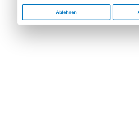
Ablehnen