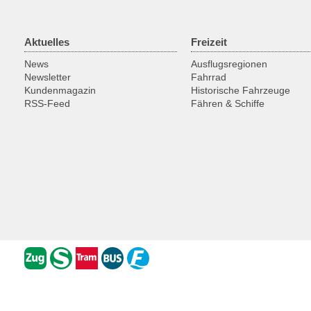
Aktuelles
Freizeit
News
Ausflugsregionen
Newsletter
Fahrrad
Kundenmagazin
Historische Fahrzeuge
RSS-Feed
Fähren & Schiffe