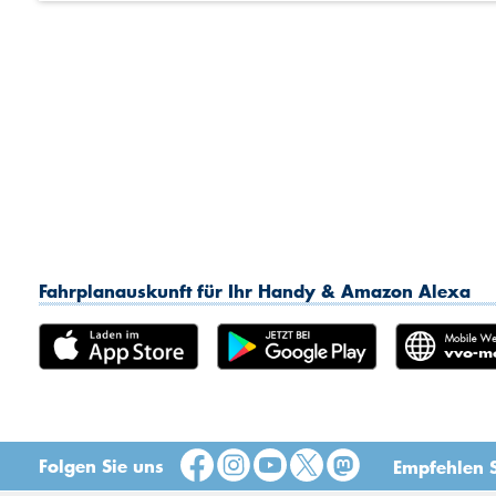
Fahrplanauskunft für Ihr Handy & Amazon Alexa
Folgen Sie uns
Empfehlen S