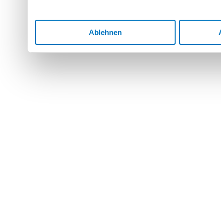
Ablehnen