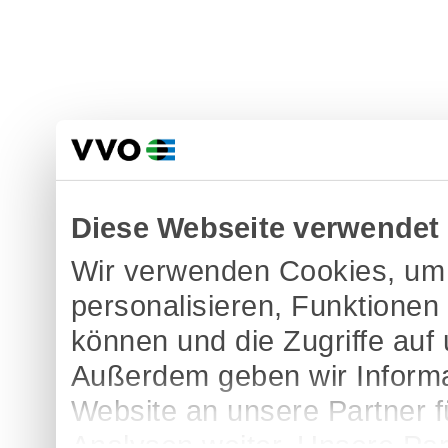
Diese Webseite verwendet
Wir verwenden Cookies, um 
personalisieren, Funktionen
können und die Zugriffe auf
Außerdem geben wir Informa
Website an unsere Partner 
Analysen weiter. Unsere Par