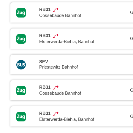
RB31
G
Cossebaude Bahnhof
RB31
G
Elsterwerda-Biehla, Bahnhof
SEV
Priestewitz Bahnhof
RB31
G
Cossebaude Bahnhof
RB31
G
Elsterwerda-Biehla, Bahnhof