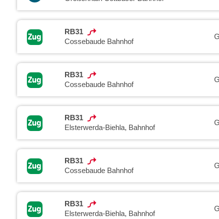
RB31
G
Cossebaude Bahnhof
RB31
G
Cossebaude Bahnhof
RB31
G
Elsterwerda-Biehla, Bahnhof
RB31
G
Cossebaude Bahnhof
RB31
G
Elsterwerda-Biehla, Bahnhof