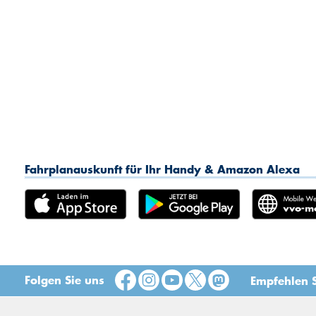
Fahrplanauskunft für Ihr Handy & Amazon Alexa
Folgen Sie uns
Empfehlen S