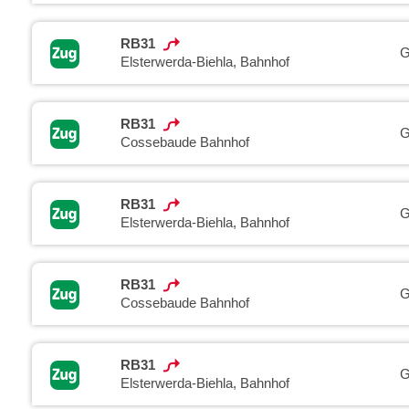
RB31
G
Elsterwerda-Biehla, Bahnhof
RB31
G
Cossebaude Bahnhof
RB31
G
Elsterwerda-Biehla, Bahnhof
RB31
G
Cossebaude Bahnhof
RB31
G
Elsterwerda-Biehla, Bahnhof