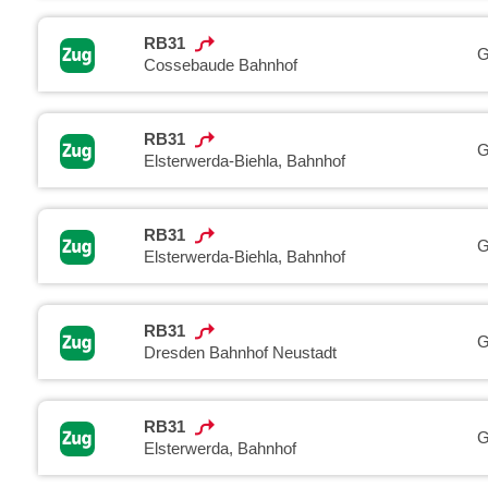
RB31
G
Cossebaude Bahnhof
RB31
G
Elsterwerda-Biehla, Bahnhof
RB31
G
Elsterwerda-Biehla, Bahnhof
RB31
G
Dresden Bahnhof Neustadt
RB31
G
Elsterwerda, Bahnhof