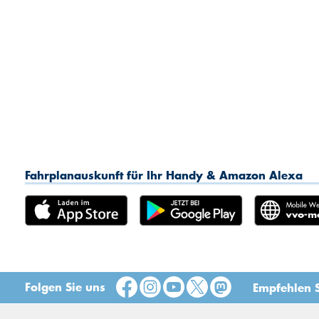
Fahrplanauskunft für Ihr Handy & Amazon Alexa
Folgen Sie uns
Empfehlen S