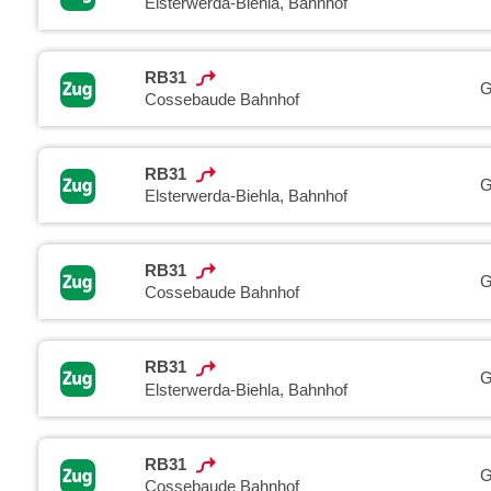
Elsterwerda-Biehla, Bahnhof
RB31
G
Cossebaude Bahnhof
RB31
G
Elsterwerda-Biehla, Bahnhof
RB31
G
Cossebaude Bahnhof
RB31
G
Elsterwerda-Biehla, Bahnhof
RB31
G
Cossebaude Bahnhof