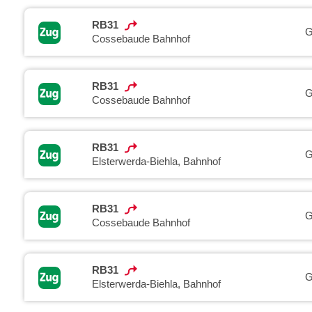
RB31
G
Cossebaude Bahnhof
RB31
G
Cossebaude Bahnhof
RB31
G
Elsterwerda-Biehla, Bahnhof
RB31
G
Cossebaude Bahnhof
RB31
G
Elsterwerda-Biehla, Bahnhof