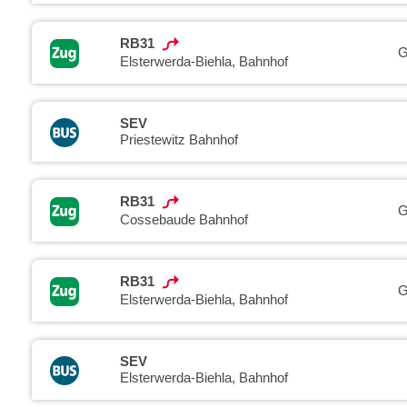
RB31
G
Elsterwerda-Biehla, Bahnhof
SEV
Priestewitz Bahnhof
RB31
G
Cossebaude Bahnhof
RB31
G
Elsterwerda-Biehla, Bahnhof
SEV
Elsterwerda-Biehla, Bahnhof