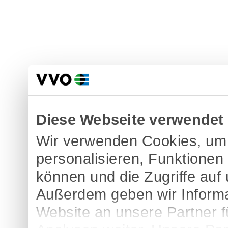
Diese Webseite verwendet
Wir verwenden Cookies, um 
personalisieren, Funktionen
können und die Zugriffe auf
Außerdem geben wir Informa
Website an unsere Partner 