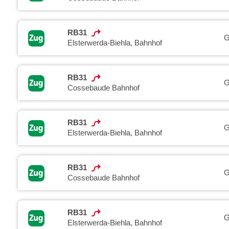
RB31
G
Elsterwerda-Biehla, Bahnhof
RB31
G
Cossebaude Bahnhof
RB31
G
Elsterwerda-Biehla, Bahnhof
RB31
G
Cossebaude Bahnhof
RB31
G
Elsterwerda-Biehla, Bahnhof