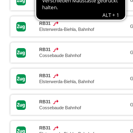
G
Cossebaude Bahnhof
RB31
G
Elsterwerda-Biehla, Bahnhof
RB31
G
Cossebaude Bahnhof
RB31
G
Elsterwerda-Biehla, Bahnhof
RB31
G
Cossebaude Bahnhof
RB31
G