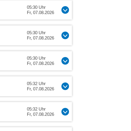
05:30 Uhr
Fr, 07.08.2026
05:30 Uhr
Fr, 07.08.2026
05:30 Uhr
Fr, 07.08.2026
05:32 Uhr
Fr, 07.08.2026
05:32 Uhr
Fr, 07.08.2026