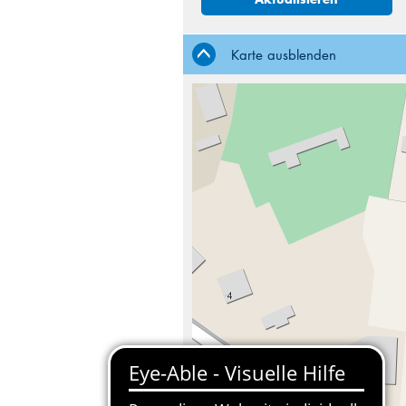
Karte ausblenden