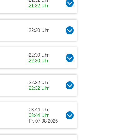
21:32 Uhr
22:30 Uhr
22:30 Uhr
22:30 Uhr
22:32 Uhr
22:32 Uhr
03:44 Uhr
03:44 Uhr
Fr, 07.08.2026