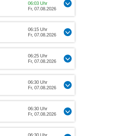
06:03 Uhr
Fr, 07.08.2026
06:15 Uhr
Fr, 07.08.2026
06:25 Uhr
Fr, 07.08.2026
06:30 Uhr
Fr, 07.08.2026
06:30 Uhr
Fr, 07.08.2026
06:30 Uhr