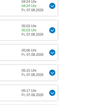
04:24 Uhr
04:24 Uhr
Fr, 07.08.2026
05:03 Uhr
05:03 Uhr
Fr, 07.08.2026
05:06 Uhr
Fr, 07.08.2026
05:15 Uhr
Fr, 07.08.2026
05:17 Uhr
Fr, 07.08.2026