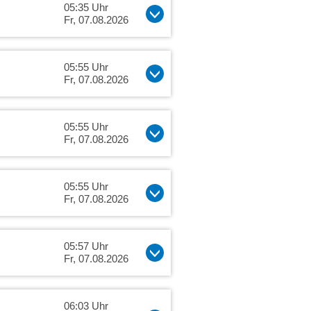
05:35 Uhr
Fr, 07.08.2026
05:55 Uhr
Fr, 07.08.2026
05:55 Uhr
Fr, 07.08.2026
05:55 Uhr
Fr, 07.08.2026
05:57 Uhr
Fr, 07.08.2026
06:03 Uhr