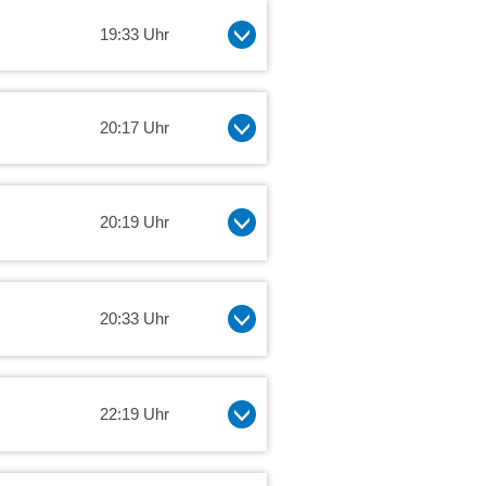
19:33 Uhr
20:17 Uhr
20:19 Uhr
20:33 Uhr
22:19 Uhr