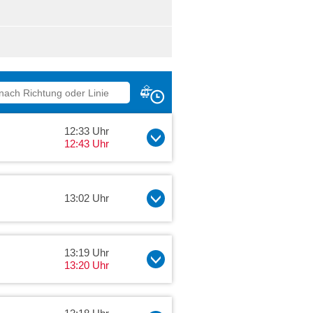
12:33 Uhr
12:43 Uhr
13:02 Uhr
13:19 Uhr
13:20 Uhr