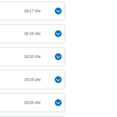
18:17 Uhr
18:19 Uhr
18:33 Uhr
19:19 Uhr
19:33 Uhr