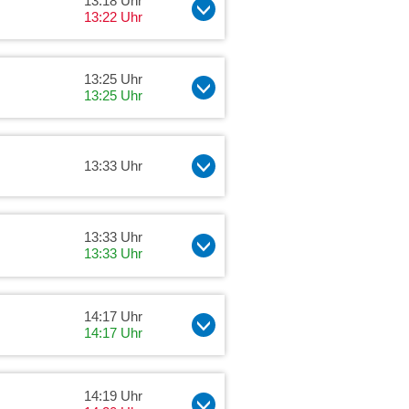
13:18 Uhr
13:22 Uhr
13:25 Uhr
13:25 Uhr
13:33 Uhr
13:33 Uhr
13:33 Uhr
14:17 Uhr
14:17 Uhr
14:19 Uhr