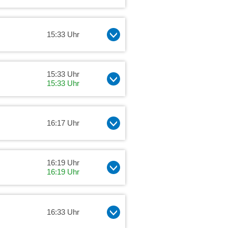
15:33 Uhr
15:33 Uhr
15:33 Uhr
16:17 Uhr
16:19 Uhr
16:19 Uhr
16:33 Uhr