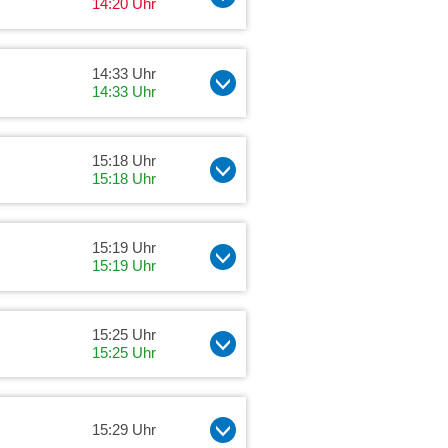
14:20 Uhr
14:33 Uhr
14:33 Uhr
15:18 Uhr
15:18 Uhr
15:19 Uhr
15:19 Uhr
15:25 Uhr
15:25 Uhr
15:29 Uhr