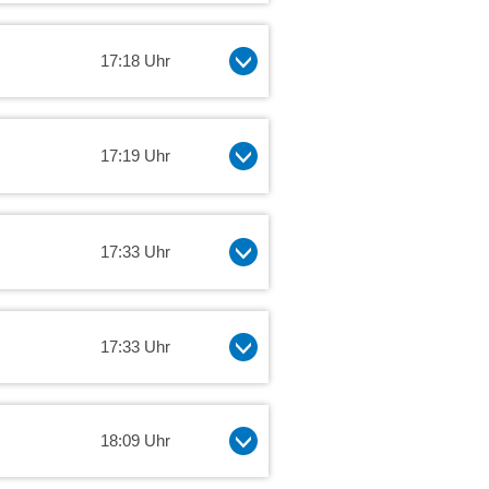
17:18 Uhr
17:19 Uhr
17:33 Uhr
17:33 Uhr
18:09 Uhr