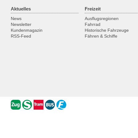
Aktuelles
Freizeit
News
Ausflugsregionen
Newsletter
Fahrrad
Kundenmagazin
Historische Fahrzeuge
RSS-Feed
Fähren & Schiffe