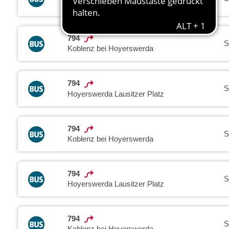
Hoyerswerda Lausitzer Platz
794
S
Koblenz bei Hoyerswerda
794
S
Hoyerswerda Lausitzer Platz
794
S
Koblenz bei Hoyerswerda
794
S
Hoyerswerda Lausitzer Platz
794
S
Koblenz bei Hoyerswerda