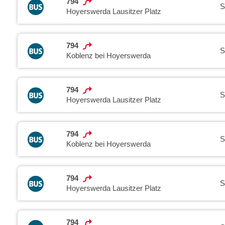
794
S
Hoyerswerda Lausitzer Platz
794
S
Koblenz bei Hoyerswerda
794
S
Hoyerswerda Lausitzer Platz
794
S
Koblenz bei Hoyerswerda
794
S
Hoyerswerda Lausitzer Platz
794