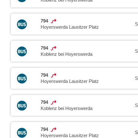
794
S
Hoyerswerda Lausitzer Platz
794
S
Koblenz bei Hoyerswerda
794
S
Hoyerswerda Lausitzer Platz
794
S
Koblenz bei Hoyerswerda
794
S
Hoyerswerda Lausitzer Platz