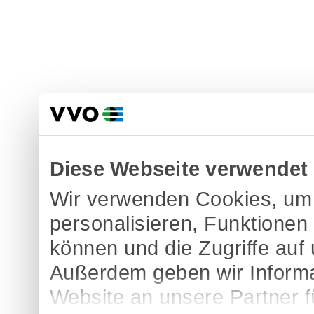
Diese Webseite verwendet
Wir verwenden Cookies, um 
personalisieren, Funktionen
können und die Zugriffe auf
Außerdem geben wir Informa
Website an unsere Partner 