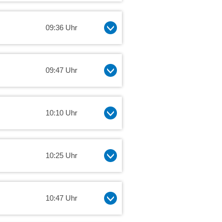
09:36 Uhr
09:47 Uhr
10:10 Uhr
10:25 Uhr
10:47 Uhr