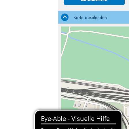
Karte ausblenden