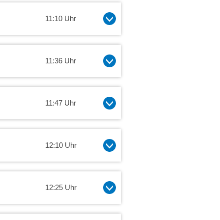
11:10 Uhr
11:36 Uhr
11:47 Uhr
12:10 Uhr
12:25 Uhr