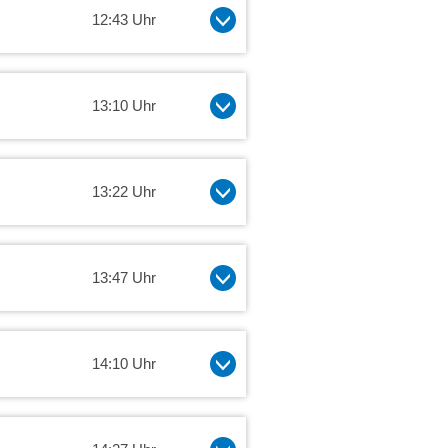
12:43 Uhr
13:10 Uhr
13:22 Uhr
13:47 Uhr
14:10 Uhr