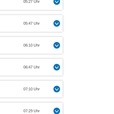
05:27 Uhr
05:47 Uhr
06:10 Uhr
06:47 Uhr
07:10 Uhr
07:29 Uhr