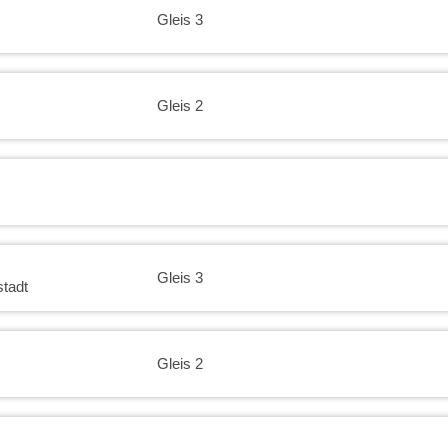
Gleis 3
Gleis 2
Gleis 3
tadt
Gleis 2