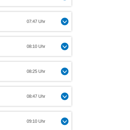
07:47 Uhr
08:10 Uhr
08:25 Uhr
08:47 Uhr
09:10 Uhr