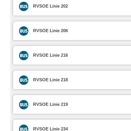
RVSOE Linie 202
RVSOE Linie 206
RVSOE Linie 216
RVSOE Linie 218
RVSOE Linie 219
RVSOE Linie 234