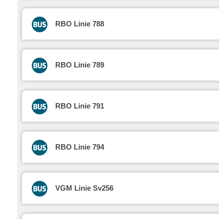
RBO Linie 788
RBO Linie 789
RBO Linie 791
RBO Linie 794
VGM Linie Sv256