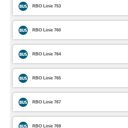
RBO Linie 753
RBO Linie 760
RBO Linie 764
RBO Linie 765
RBO Linie 767
RBO Linie 769