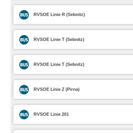
RVSOE Linie R (Sebnitz)
RVSOE Linie T (Sebnitz)
RVSOE Linie T (Sebnitz)
RVSOE Linie Z (Pirna)
RVSOE Linie 201