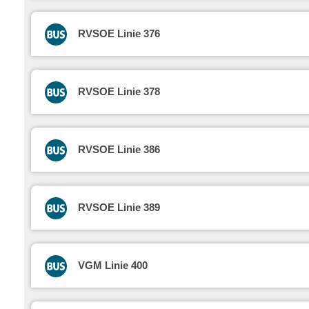
RVSOE Linie 376
RVSOE Linie 378
RVSOE Linie 386
RVSOE Linie 389
VGM Linie 400