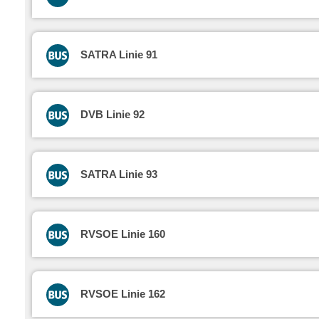
SATRA Linie 91
DVB Linie 92
SATRA Linie 93
RVSOE Linie 160
RVSOE Linie 162