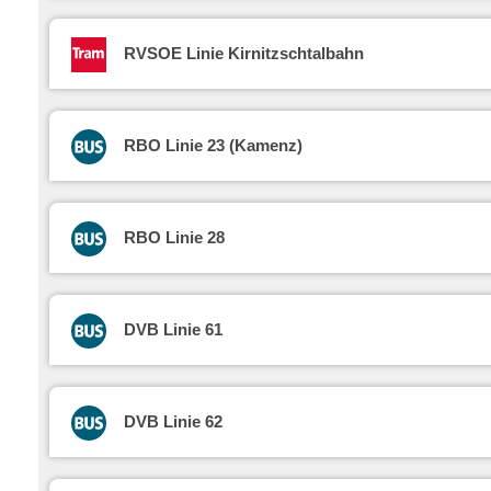
RVSOE Linie Kirnitzschtalbahn
RBO Linie 23 (Kamenz)
RBO Linie 28
DVB Linie 61
DVB Linie 62