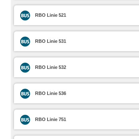
RBO Linie 521
RBO Linie 531
RBO Linie 532
RBO Linie 536
RBO Linie 751