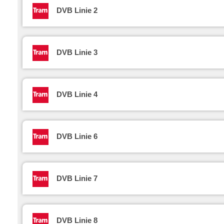
DVB Linie 2
DVB Linie 3
DVB Linie 4
DVB Linie 6
DVB Linie 7
DVB Linie 8