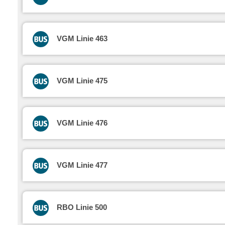
VGM Linie 463
VGM Linie 475
VGM Linie 476
VGM Linie 477
RBO Linie 500