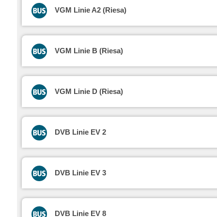
VGM Linie A2 (Riesa)
VGM Linie B (Riesa)
VGM Linie D (Riesa)
DVB Linie EV 2
DVB Linie EV 3
DVB Linie EV 8