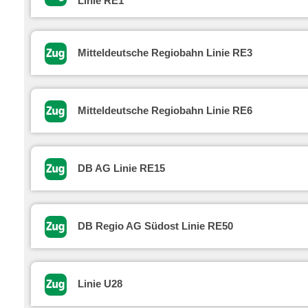
Linie RE1
Mitteldeutsche Regiobahn Linie RE3
Mitteldeutsche Regiobahn Linie RE6
DB AG Linie RE15
DB Regio AG Südost Linie RE50
Linie U28