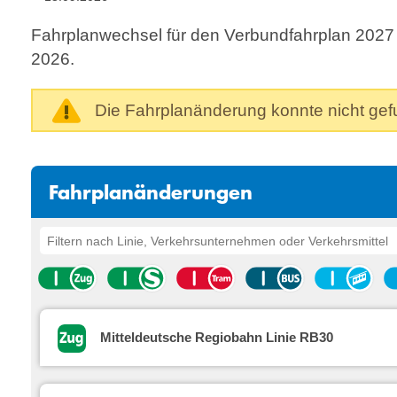
Fahrplanwechsel für den Verbundfahrplan 2027
2026.
Die Fahrplanänderung konnte nicht ge
Fahrplanänderungen
Mitteldeutsche Regiobahn Linie RB30