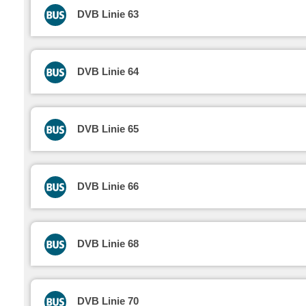
DVB Linie 63
DVB Linie 64
DVB Linie 65
DVB Linie 66
DVB Linie 68
DVB Linie 70