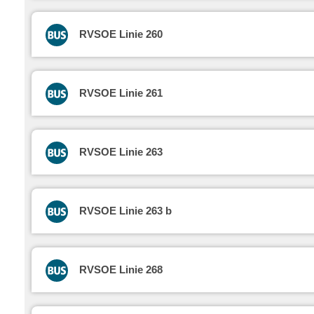
RVSOE Linie 260
RVSOE Linie 261
RVSOE Linie 263
RVSOE Linie 263 b
RVSOE Linie 268