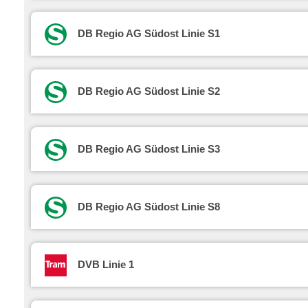
DB Regio AG Südost Linie S1
DB Regio AG Südost Linie S2
DB Regio AG Südost Linie S3
DB Regio AG Südost Linie S8
DVB Linie 1