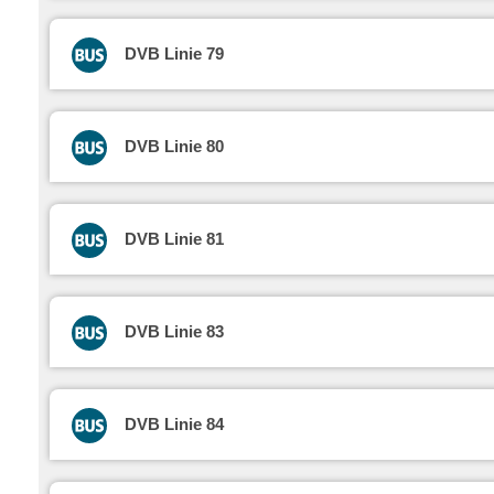
DVB Linie 79
DVB Linie 80
DVB Linie 81
DVB Linie 83
DVB Linie 84