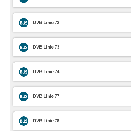
DVB Linie 72
DVB Linie 73
DVB Linie 74
DVB Linie 77
DVB Linie 78