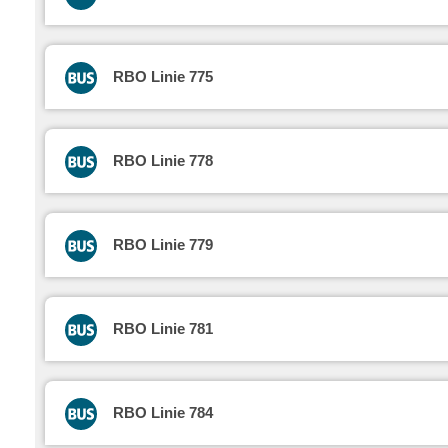
RBO Linie 775
RBO Linie 778
RBO Linie 779
RBO Linie 781
RBO Linie 784