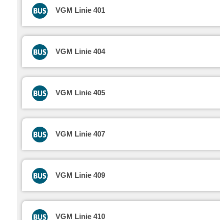
VGM Linie 401
VGM Linie 404
VGM Linie 405
VGM Linie 407
VGM Linie 409
VGM Linie 410