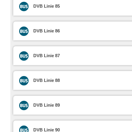
DVB Linie 85
DVB Linie 86
DVB Linie 87
DVB Linie 88
DVB Linie 89
DVB Linie 90