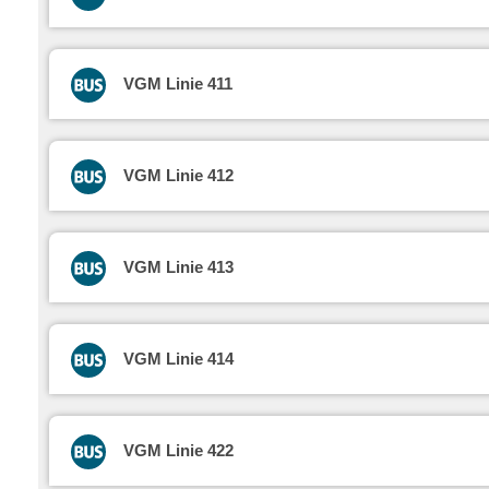
VGM Linie 411
VGM Linie 412
VGM Linie 413
VGM Linie 414
VGM Linie 422