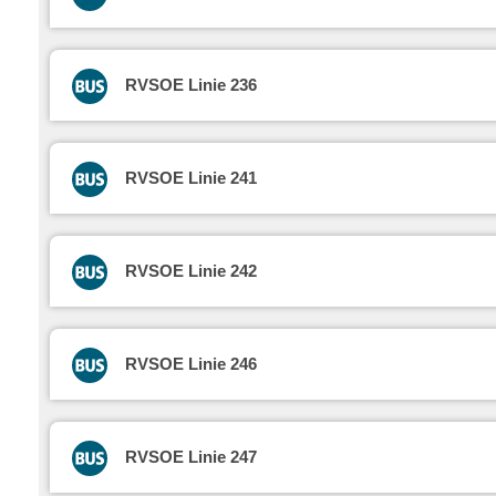
RVSOE Linie 236
RVSOE Linie 241
RVSOE Linie 242
RVSOE Linie 246
RVSOE Linie 247