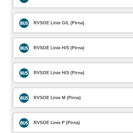
RVSOE Linie G/L (Pirna)
RVSOE Linie H/S (Pirna)
RVSOE Linie H/S (Pirna)
RVSOE Linie M (Pirna)
RVSOE Linie P (Pirna)