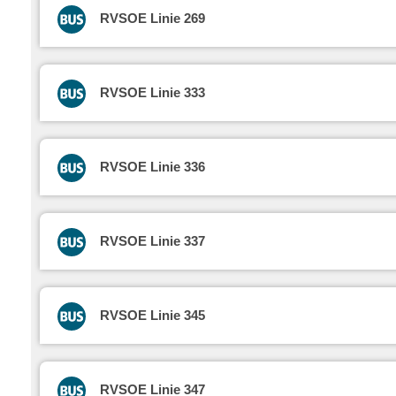
RVSOE Linie 269
RVSOE Linie 333
RVSOE Linie 336
RVSOE Linie 337
RVSOE Linie 345
RVSOE Linie 347