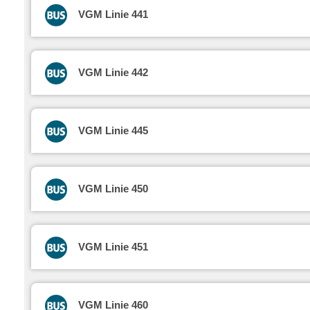
VGM Linie 441
VGM Linie 442
VGM Linie 445
VGM Linie 450
VGM Linie 451
VGM Linie 460