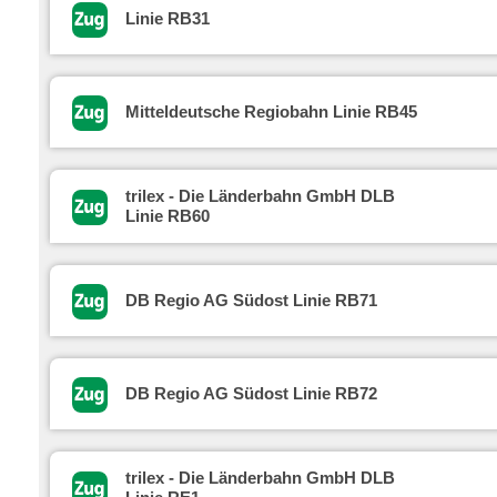
Linie RB31
Mitteldeutsche Regiobahn Linie RB45
trilex - Die Länderbahn GmbH DLB
Linie RB60
DB Regio AG Südost Linie RB71
DB Regio AG Südost Linie RB72
trilex - Die Länderbahn GmbH DLB