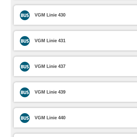
VGM Linie 430
VGM Linie 431
VGM Linie 437
VGM Linie 439
VGM Linie 440