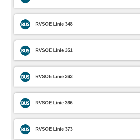
RVSOE Linie 348
RVSOE Linie 351
RVSOE Linie 363
RVSOE Linie 366
RVSOE Linie 373