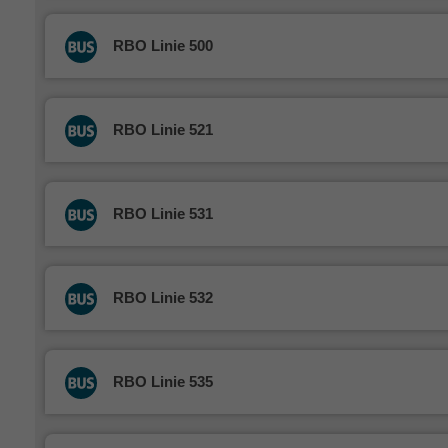
RBO Linie 500
RBO Linie 521
RBO Linie 531
RBO Linie 532
RBO Linie 535