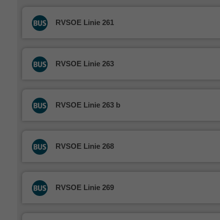
RVSOE Linie 261
RVSOE Linie 263
RVSOE Linie 263 b
RVSOE Linie 268
RVSOE Linie 269