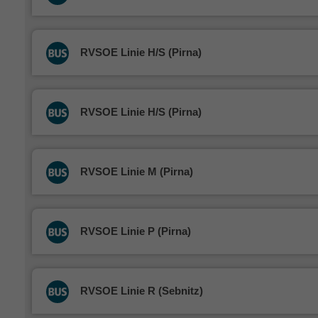
RVSOE Linie H/S (Pirna)
RVSOE Linie H/S (Pirna)
RVSOE Linie M (Pirna)
RVSOE Linie P (Pirna)
RVSOE Linie R (Sebnitz)