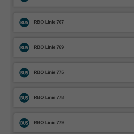
RBO Linie 767
RBO Linie 769
RBO Linie 775
RBO Linie 778
RBO Linie 779