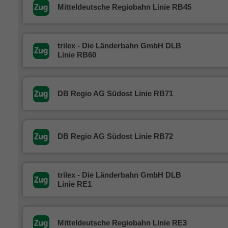
Mitteldeutsche Regiobahn Linie RB45
trilex - Die Länderbahn GmbH DLB
Linie RB60
DB Regio AG Südost Linie RB71
DB Regio AG Südost Linie RB72
trilex - Die Länderbahn GmbH DLB
Linie RE1
Mitteldeutsche Regiobahn Linie RE3