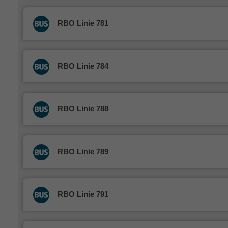
RBO Linie 781
RBO Linie 784
RBO Linie 788
RBO Linie 789
RBO Linie 791