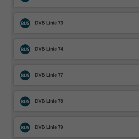
DVB Linie 73
DVB Linie 74
DVB Linie 77
DVB Linie 78
DVB Linie 79