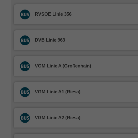
RVSOE Linie 356
DVB Linie 963
VGM Linie A (Großenhain)
VGM Linie A1 (Riesa)
VGM Linie A2 (Riesa)