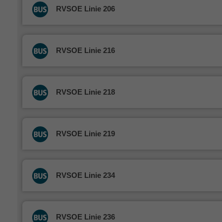
RVSOE Linie 206
RVSOE Linie 216
RVSOE Linie 218
RVSOE Linie 219
RVSOE Linie 234
RVSOE Linie 236