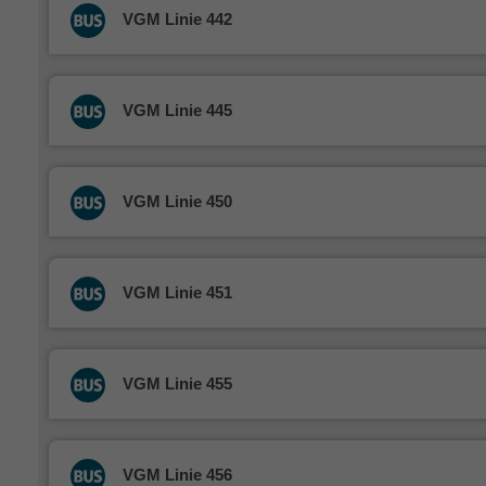
VGM Linie 442
VGM Linie 445
VGM Linie 450
VGM Linie 451
VGM Linie 455
VGM Linie 456