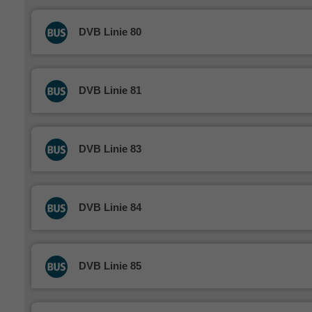
DVB Linie 80
DVB Linie 81
DVB Linie 83
DVB Linie 84
DVB Linie 85