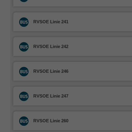
RVSOE Linie 241
RVSOE Linie 242
RVSOE Linie 246
RVSOE Linie 247
RVSOE Linie 260