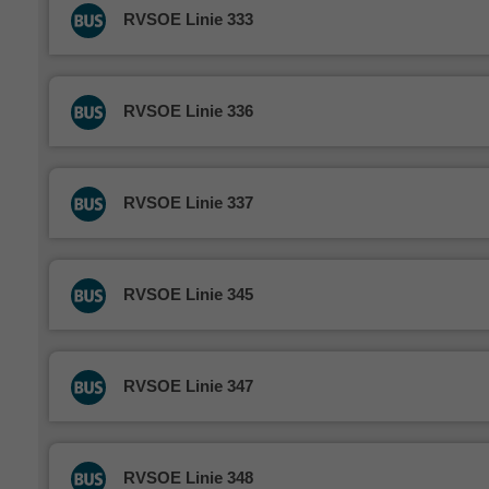
RVSOE Linie 333
RVSOE Linie 336
RVSOE Linie 337
RVSOE Linie 345
RVSOE Linie 347
RVSOE Linie 348