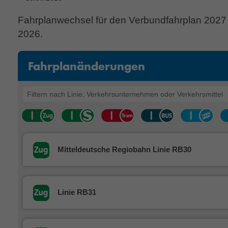
Fahrplanwechsel für den Verbundfahrplan 2027
2026.
Fahrplanänderungen
Mitteldeutsche Regiobahn Linie RB30
Linie RB31