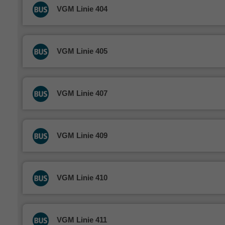
VGM Linie 404
VGM Linie 405
VGM Linie 407
VGM Linie 409
VGM Linie 410
VGM Linie 411