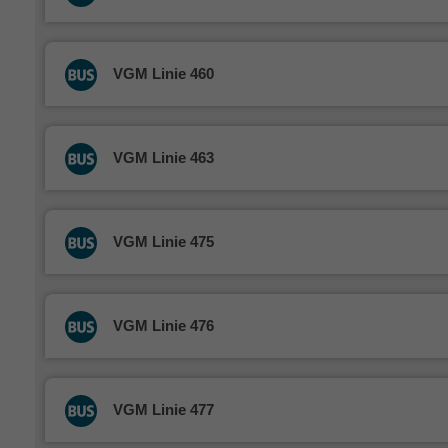
VGM Linie 460
VGM Linie 463
VGM Linie 475
VGM Linie 476
VGM Linie 477