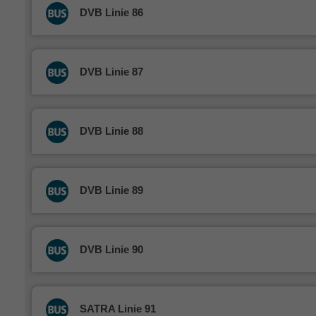
DVB Linie 86
DVB Linie 87
DVB Linie 88
DVB Linie 89
DVB Linie 90
SATRA Linie 91