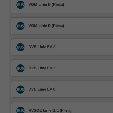
VGM Linie B (Riesa)
VGM Linie D (Riesa)
DVB Linie EV 2
DVB Linie EV 3
DVB Linie EV 8
RVSOE Linie G/L (Pirna)