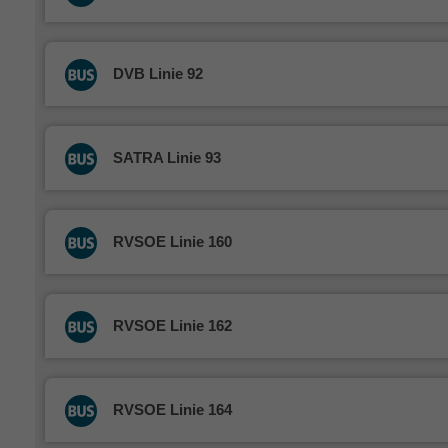
DVB Linie 92
SATRA Linie 93
RVSOE Linie 160
RVSOE Linie 162
RVSOE Linie 164