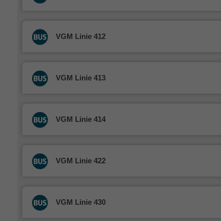
VGM Linie 412
VGM Linie 413
VGM Linie 414
VGM Linie 422
VGM Linie 430