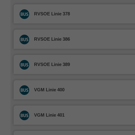
RVSOE Linie 378
RVSOE Linie 386
RVSOE Linie 389
VGM Linie 400
VGM Linie 401