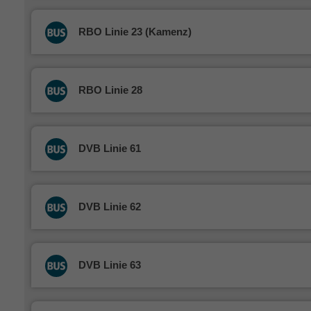
RBO Linie 23 (Kamenz)
RBO Linie 28
DVB Linie 61
DVB Linie 62
DVB Linie 63