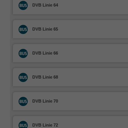
DVB Linie 64
DVB Linie 65
DVB Linie 66
DVB Linie 68
DVB Linie 70
DVB Linie 72