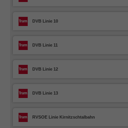
DVB Linie 10
DVB Linie 11
DVB Linie 12
DVB Linie 13
RVSOE Linie Kirnitzschtalbahn