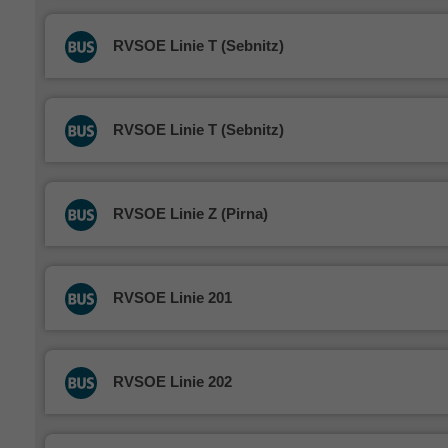
RVSOE Linie T (Sebnitz)
RVSOE Linie T (Sebnitz)
RVSOE Linie Z (Pirna)
RVSOE Linie 201
RVSOE Linie 202