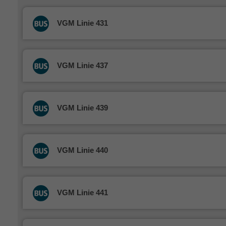
VGM Linie 431
VGM Linie 437
VGM Linie 439
VGM Linie 440
VGM Linie 441