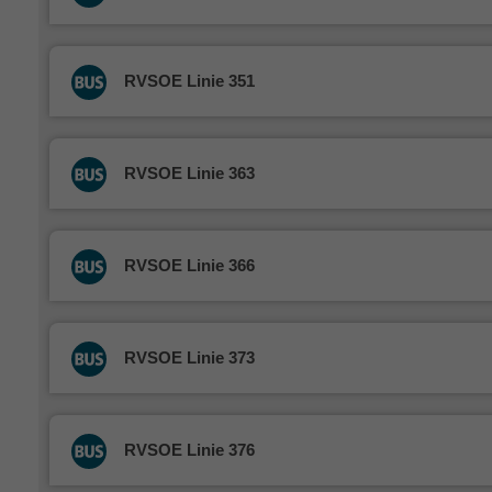
RVSOE Linie 351
RVSOE Linie 363
RVSOE Linie 366
RVSOE Linie 373
RVSOE Linie 376