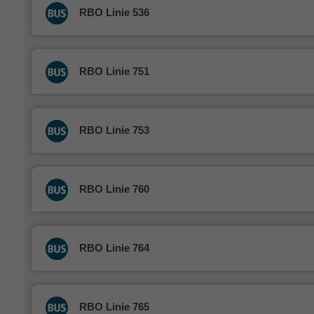
RBO Linie 536
RBO Linie 751
RBO Linie 753
RBO Linie 760
RBO Linie 764
RBO Linie 765