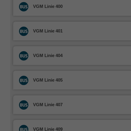
VGM Linie 400
VGM Linie 401
VGM Linie 404
VGM Linie 405
VGM Linie 407
VGM Linie 409