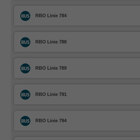
RBO Linie 784
RBO Linie 788
RBO Linie 789
RBO Linie 791
RBO Linie 794