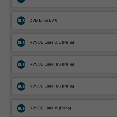
DVB Linie EV 8
RVSOE Linie G/L (Pirna)
RVSOE Linie H/S (Pirna)
RVSOE Linie H/S (Pirna)
RVSOE Linie M (Pirna)