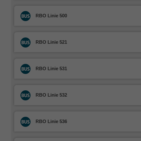
RBO Linie 500
RBO Linie 521
RBO Linie 531
RBO Linie 532
RBO Linie 536