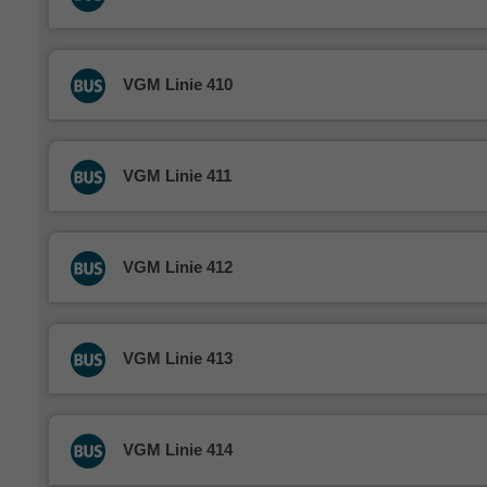
VGM Linie 410
VGM Linie 411
VGM Linie 412
VGM Linie 413
VGM Linie 414