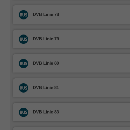
DVB Linie 78
DVB Linie 79
DVB Linie 80
DVB Linie 81
DVB Linie 83