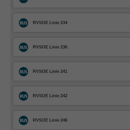
RVSOE Linie 234
RVSOE Linie 236
RVSOE Linie 241
RVSOE Linie 242
RVSOE Linie 246