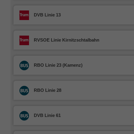
DVB Linie 13
RVSOE Linie Kirnitzschtalbahn
RBO Linie 23 (Kamenz)
RBO Linie 28
DVB Linie 61