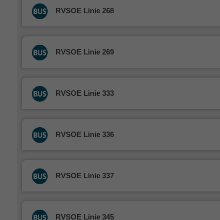
RVSOE Linie 268
RVSOE Linie 269
RVSOE Linie 333
RVSOE Linie 336
RVSOE Linie 337
RVSOE Linie 345