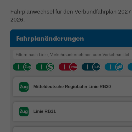
Fahrplanwechsel für den Verbundfahrplan 2027
2026.
Fahrplanänderungen
Mitteldeutsche Regiobahn Linie RB30
Linie RB31