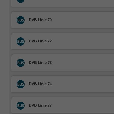
DVB Linie 70
DVB Linie 72
DVB Linie 73
DVB Linie 74
DVB Linie 77