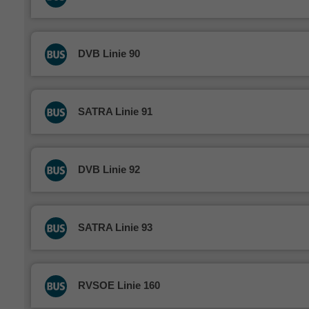
DVB Linie 90
SATRA Linie 91
DVB Linie 92
SATRA Linie 93
RVSOE Linie 160