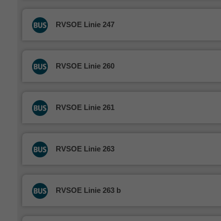
RVSOE Linie 247
RVSOE Linie 260
RVSOE Linie 261
RVSOE Linie 263
RVSOE Linie 263 b