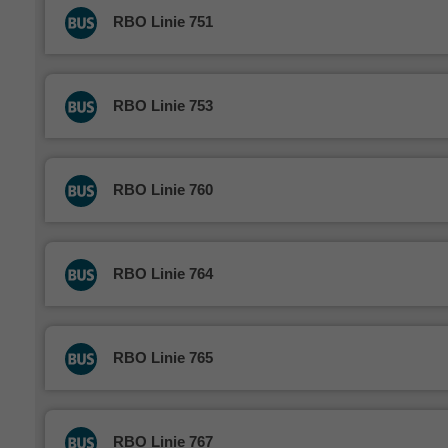
RBO Linie 751
RBO Linie 753
RBO Linie 760
RBO Linie 764
RBO Linie 765
RBO Linie 767