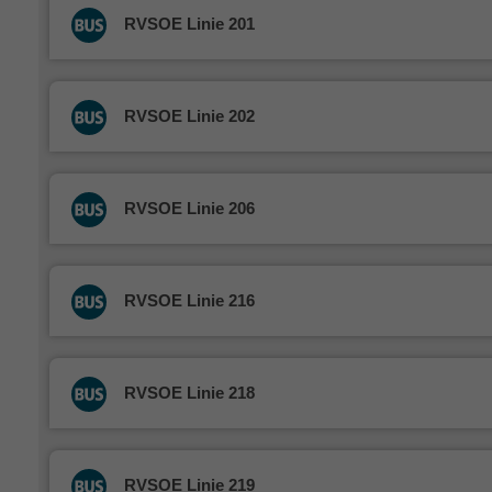
RVSOE Linie 201
RVSOE Linie 202
RVSOE Linie 206
RVSOE Linie 216
RVSOE Linie 218
RVSOE Linie 219