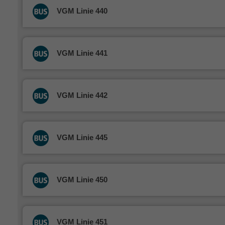
VGM Linie 440
VGM Linie 441
VGM Linie 442
VGM Linie 445
VGM Linie 450
VGM Linie 451