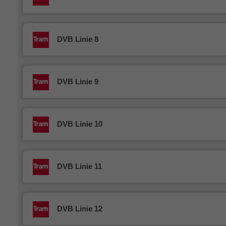
DVB Linie 8
DVB Linie 9
DVB Linie 10
DVB Linie 11
DVB Linie 12