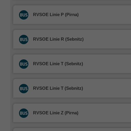
RVSOE Linie P (Pirna)
RVSOE Linie R (Sebnitz)
RVSOE Linie T (Sebnitz)
RVSOE Linie T (Sebnitz)
RVSOE Linie Z (Pirna)