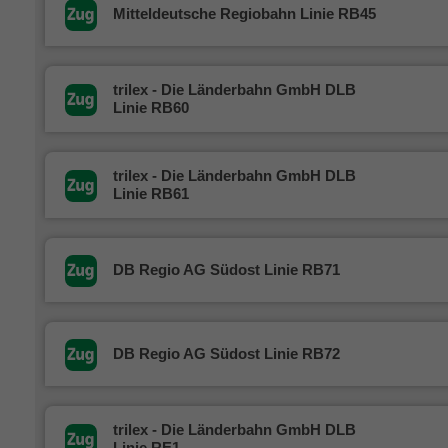
Mitteldeutsche Regiobahn Linie RB45
trilex - Die Länderbahn GmbH DLB
Linie RB60
trilex - Die Länderbahn GmbH DLB
Linie RB61
DB Regio AG Südost Linie RB71
DB Regio AG Südost Linie RB72
trilex - Die Länderbahn GmbH DLB
Linie RE1