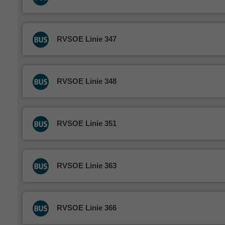
RVSOE Linie 347
RVSOE Linie 348
RVSOE Linie 351
RVSOE Linie 363
RVSOE Linie 366