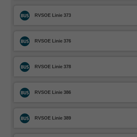
RVSOE Linie 373
RVSOE Linie 376
RVSOE Linie 378
RVSOE Linie 386
RVSOE Linie 389