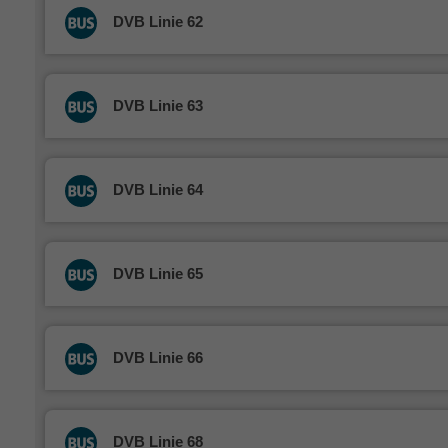
DVB Linie 62
DVB Linie 63
DVB Linie 64
DVB Linie 65
DVB Linie 66
DVB Linie 68