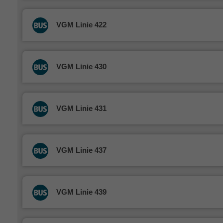
VGM Linie 422
VGM Linie 430
VGM Linie 431
VGM Linie 437
VGM Linie 439