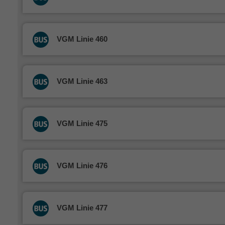
VGM Linie 460
VGM Linie 463
VGM Linie 475
VGM Linie 476
VGM Linie 477