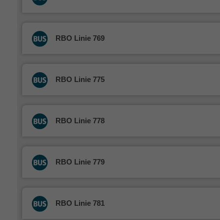
RBO Linie 769
RBO Linie 775
RBO Linie 778
RBO Linie 779
RBO Linie 781