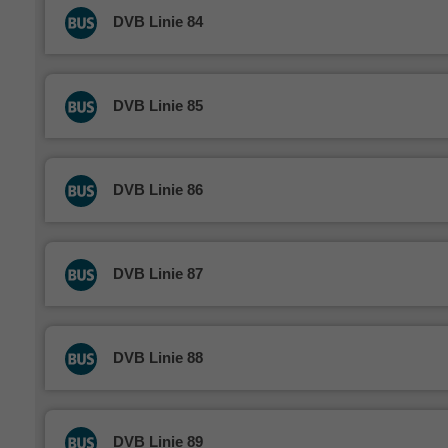
DVB Linie 84
DVB Linie 85
DVB Linie 86
DVB Linie 87
DVB Linie 88
DVB Linie 89