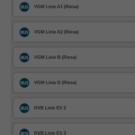
VGM Linie A1 (Riesa)
VGM Linie A2 (Riesa)
VGM Linie B (Riesa)
VGM Linie D (Riesa)
DVB Linie EV 2
DVB Linie EV 3