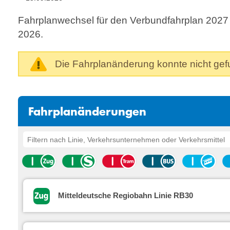
Fahrplanwechsel für den Verbundfahrplan 2027
2026.
Die Fahrplanänderung konnte nicht ge
Fahrplanänderungen
Mitteldeutsche Regiobahn Linie RB30