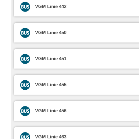
VGM Linie 442
VGM Linie 450
VGM Linie 451
VGM Linie 455
VGM Linie 456
VGM Linie 463