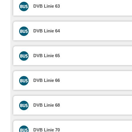
DVB Linie 63
DVB Linie 64
DVB Linie 65
DVB Linie 66
DVB Linie 68
DVB Linie 70