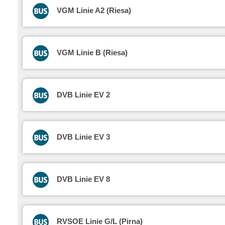
VGM Linie A2 (Riesa)
VGM Linie B (Riesa)
DVB Linie EV 2
DVB Linie EV 3
DVB Linie EV 8
RVSOE Linie G/L (Pirna)