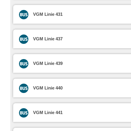
VGM Linie 431
VGM Linie 437
VGM Linie 439
VGM Linie 440
VGM Linie 441