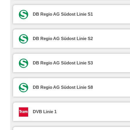
DB Regio AG Südost Linie S1
DB Regio AG Südost Linie S2
DB Regio AG Südost Linie S3
DB Regio AG Südost Linie S8
DVB Linie 1