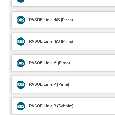
RVSOE Linie H/S (Pirna)
RVSOE Linie H/S (Pirna)
RVSOE Linie M (Pirna)
RVSOE Linie P (Pirna)
RVSOE Linie R (Sebnitz)