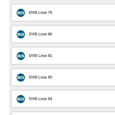
DVB Linie 79
DVB Linie 80
DVB Linie 81
DVB Linie 83
DVB Linie 84