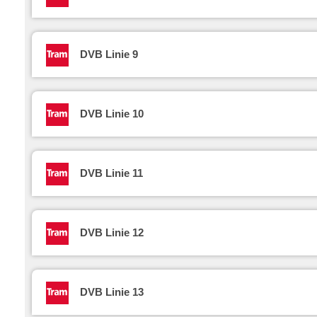
DVB Linie 9
DVB Linie 10
DVB Linie 11
DVB Linie 12
DVB Linie 13