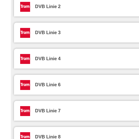
DVB Linie 2
DVB Linie 3
DVB Linie 4
DVB Linie 6
DVB Linie 7
DVB Linie 8