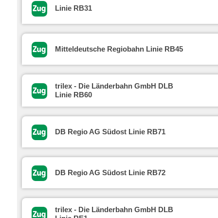
Linie RB31
Mitteldeutsche Regiobahn Linie RB45
trilex - Die Länderbahn GmbH DLB
Linie RB60
DB Regio AG Südost Linie RB71
DB Regio AG Südost Linie RB72
trilex - Die Länderbahn GmbH DLB