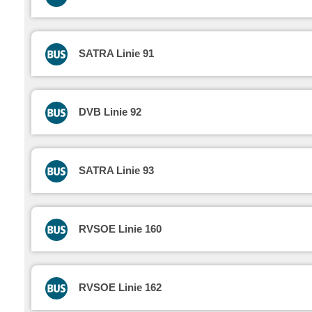
SATRA Linie 91
DVB Linie 92
SATRA Linie 93
RVSOE Linie 160
RVSOE Linie 162