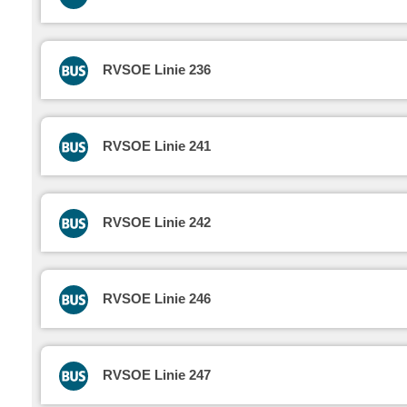
RVSOE Linie 236
RVSOE Linie 241
RVSOE Linie 242
RVSOE Linie 246
RVSOE Linie 247