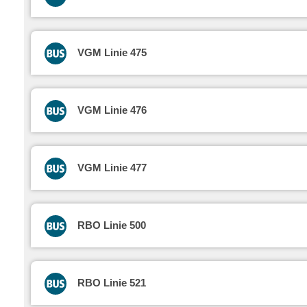
VGM Linie 475
VGM Linie 476
VGM Linie 477
RBO Linie 500
RBO Linie 521