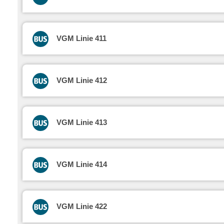
VGM Linie 411
VGM Linie 412
VGM Linie 413
VGM Linie 414
VGM Linie 422