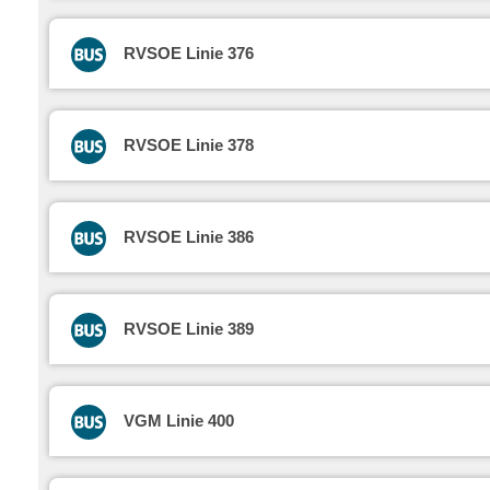
RVSOE Linie 376
RVSOE Linie 378
RVSOE Linie 386
RVSOE Linie 389
VGM Linie 400