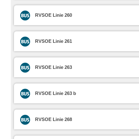
RVSOE Linie 260
RVSOE Linie 261
RVSOE Linie 263
RVSOE Linie 263 b
RVSOE Linie 268