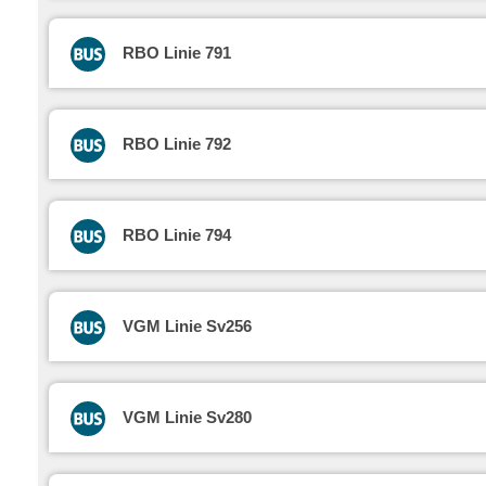
RBO Linie 791
RBO Linie 792
RBO Linie 794
VGM Linie Sv256
VGM Linie Sv280