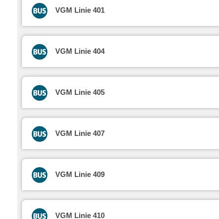
VGM Linie 401
VGM Linie 404
VGM Linie 405
VGM Linie 407
VGM Linie 409
VGM Linie 410