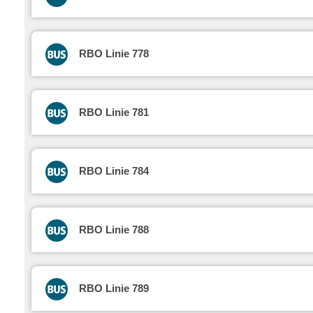
RBO Linie 778
RBO Linie 781
RBO Linie 784
RBO Linie 788
RBO Linie 789