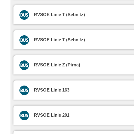
RVSOE Linie T (Sebnitz)
RVSOE Linie T (Sebnitz)
RVSOE Linie Z (Pirna)
RVSOE Linie 163
RVSOE Linie 201