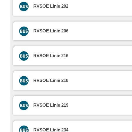
RVSOE Linie 202
RVSOE Linie 206
RVSOE Linie 216
RVSOE Linie 218
RVSOE Linie 219
RVSOE Linie 234