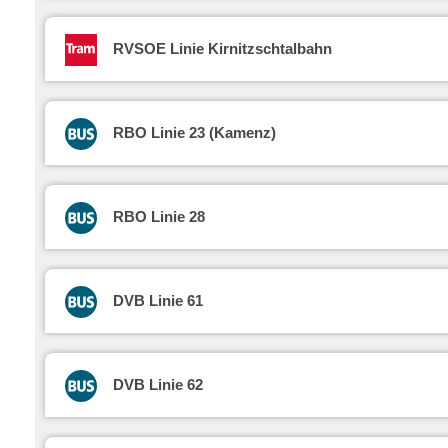
RVSOE Linie Kirnitzschtalbahn
RBO Linie 23 (Kamenz)
RBO Linie 28
DVB Linie 61
DVB Linie 62