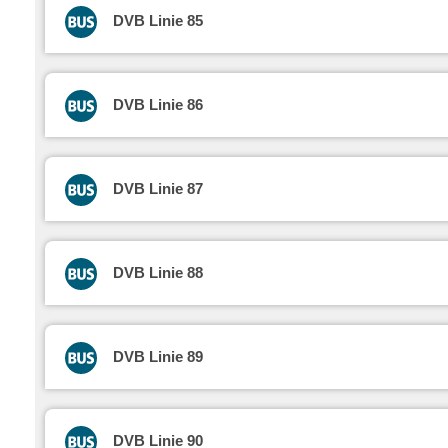
DVB Linie 85
DVB Linie 86
DVB Linie 87
DVB Linie 88
DVB Linie 89
DVB Linie 90