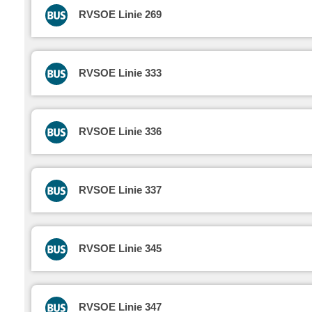
RVSOE Linie 269
RVSOE Linie 333
RVSOE Linie 336
RVSOE Linie 337
RVSOE Linie 345
RVSOE Linie 347