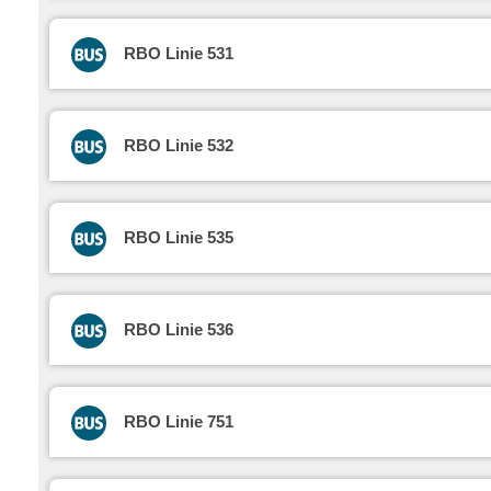
RBO Linie 531
RBO Linie 532
RBO Linie 535
RBO Linie 536
RBO Linie 751