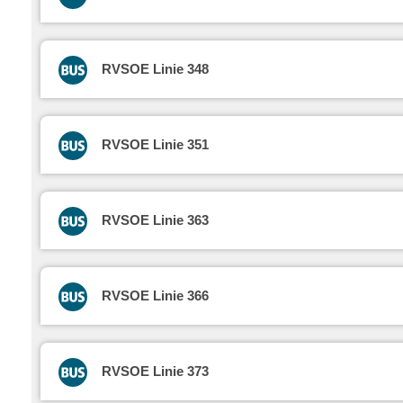
RVSOE Linie 348
RVSOE Linie 351
RVSOE Linie 363
RVSOE Linie 366
RVSOE Linie 373