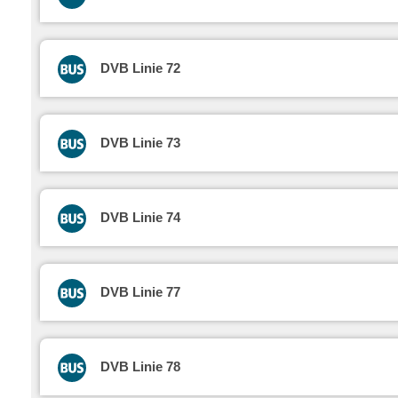
DVB Linie 72
DVB Linie 73
DVB Linie 74
DVB Linie 77
DVB Linie 78