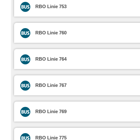
RBO Linie 753
RBO Linie 760
RBO Linie 764
RBO Linie 767
RBO Linie 769
RBO Linie 775