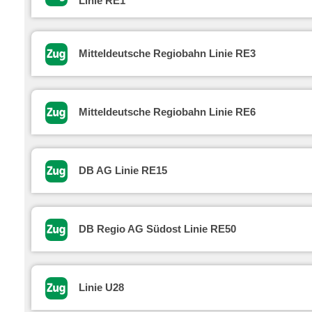
Linie RE1
Mitteldeutsche Regiobahn Linie RE3
Mitteldeutsche Regiobahn Linie RE6
DB AG Linie RE15
DB Regio AG Südost Linie RE50
Linie U28