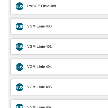
RVSOE Linie 389
VGM Linie 400
VGM Linie 401
VGM Linie 404
VGM Linie 405
VGM Linie 407