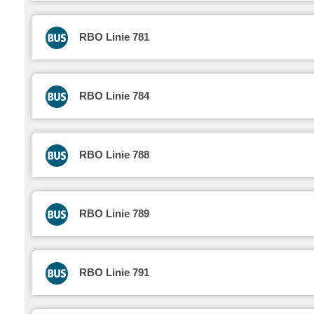
RBO Linie 781
RBO Linie 784
RBO Linie 788
RBO Linie 789
RBO Linie 791