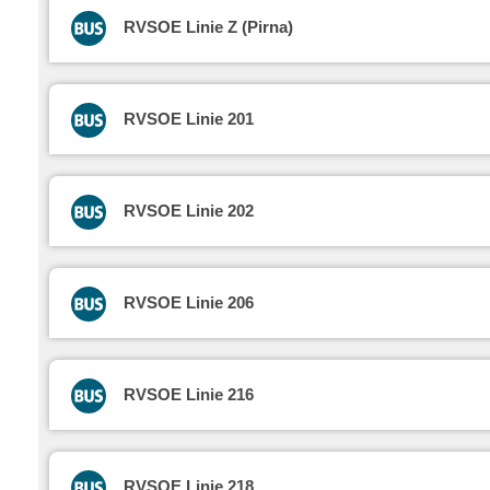
RVSOE Linie Z (Pirna)
RVSOE Linie 201
RVSOE Linie 202
RVSOE Linie 206
RVSOE Linie 216
RVSOE Linie 218