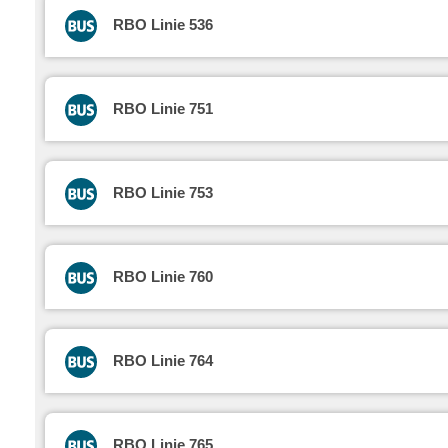
RBO Linie 536
RBO Linie 751
RBO Linie 753
RBO Linie 760
RBO Linie 764
RBO Linie 765