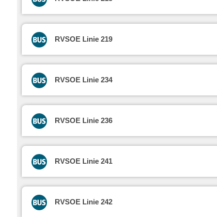
RVSOE Linie 219
RVSOE Linie 234
RVSOE Linie 236
RVSOE Linie 241
RVSOE Linie 242