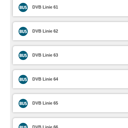
DVB Linie 61
DVB Linie 62
DVB Linie 63
DVB Linie 64
DVB Linie 65
DVB Linie 66