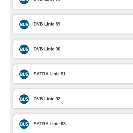
DVB Linie 89
DVB Linie 90
SATRA Linie 91
DVB Linie 92
SATRA Linie 93