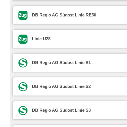
DB Regio AG Südost Linie RE50
Linie U28
DB Regio AG Südost Linie S1
DB Regio AG Südost Linie S2
DB Regio AG Südost Linie S3