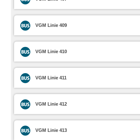
VGM Linie 409
VGM Linie 410
VGM Linie 411
VGM Linie 412
VGM Linie 413