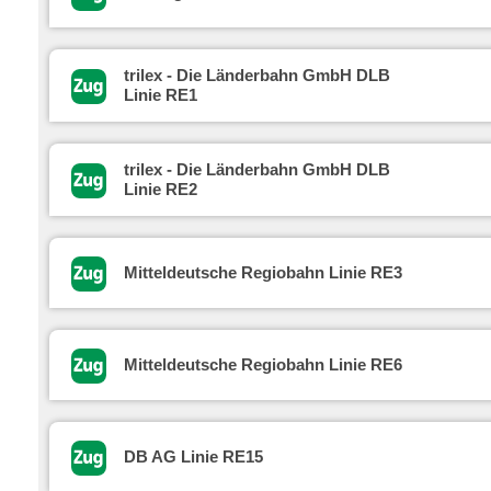
trilex - Die Länderbahn GmbH DLB
Linie RE1
trilex - Die Länderbahn GmbH DLB
Linie RE2
Mitteldeutsche Regiobahn Linie RE3
Mitteldeutsche Regiobahn Linie RE6
DB AG Linie RE15