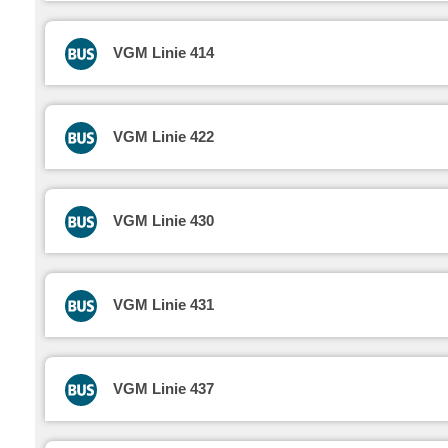
VGM Linie 414
VGM Linie 422
VGM Linie 430
VGM Linie 431
VGM Linie 437