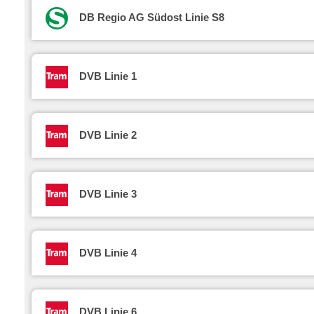
DB Regio AG Südost Linie S8
DVB Linie 1
DVB Linie 2
DVB Linie 3
DVB Linie 4
DVB Linie 6