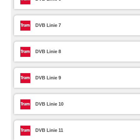
DVB Linie 7
DVB Linie 8
DVB Linie 9
DVB Linie 10
DVB Linie 11