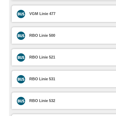
VGM Linie 477
RBO Linie 500
RBO Linie 521
RBO Linie 531
RBO Linie 532