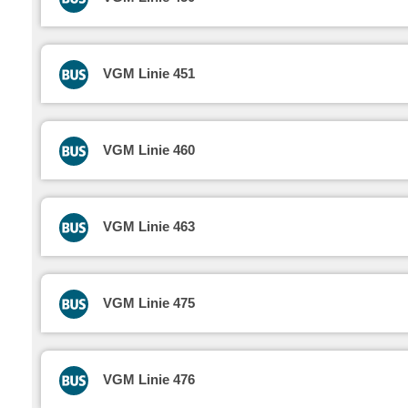
VGM Linie 451
VGM Linie 460
VGM Linie 463
VGM Linie 475
VGM Linie 476