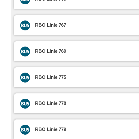
RBO Linie 767
RBO Linie 769
RBO Linie 775
RBO Linie 778
RBO Linie 779