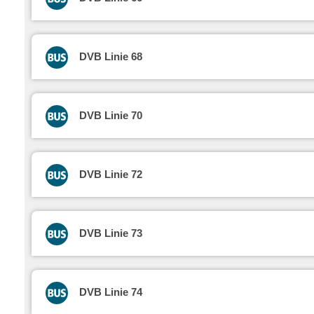
DVB Linie 68
DVB Linie 70
DVB Linie 72
DVB Linie 73
DVB Linie 74