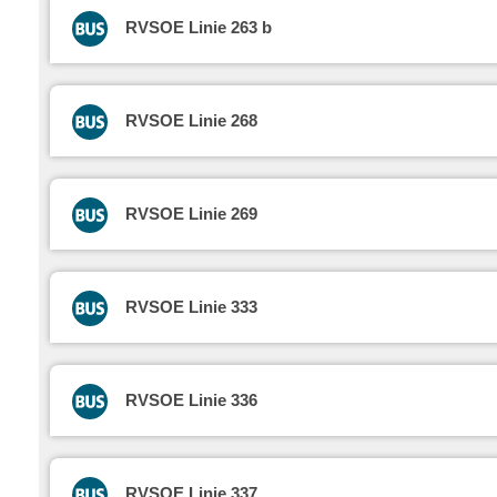
RVSOE Linie 263 b
RVSOE Linie 268
RVSOE Linie 269
RVSOE Linie 333
RVSOE Linie 336
RVSOE Linie 337