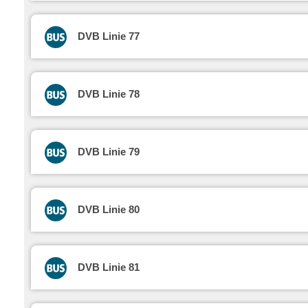
DVB Linie 77
DVB Linie 78
DVB Linie 79
DVB Linie 80
DVB Linie 81