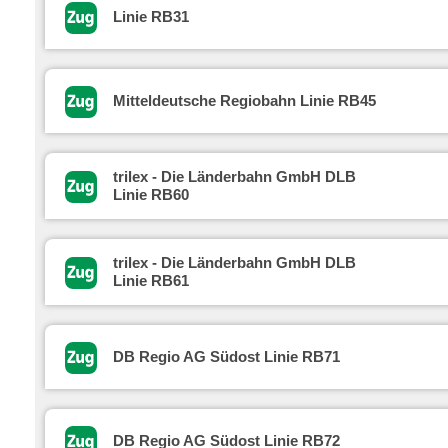
Linie RB31
Mitteldeutsche Regiobahn Linie RB45
trilex - Die Länderbahn GmbH DLB
Linie RB60
trilex - Die Länderbahn GmbH DLB
Linie RB61
DB Regio AG Südost Linie RB71
DB Regio AG Südost Linie RB72