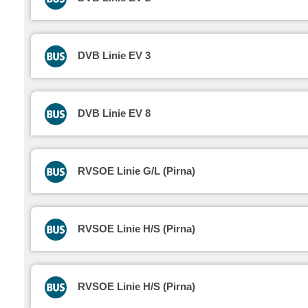
DVB Linie EV 3
DVB Linie EV 8
RVSOE Linie G/L (Pirna)
RVSOE Linie H/S (Pirna)
RVSOE Linie H/S (Pirna)