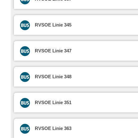
RVSOE Linie 345
RVSOE Linie 347
RVSOE Linie 348
RVSOE Linie 351
RVSOE Linie 363