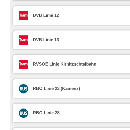
DVB Linie 12
DVB Linie 13
RVSOE Linie Kirnitzschtalbahn
RBO Linie 23 (Kamenz)
RBO Linie 28