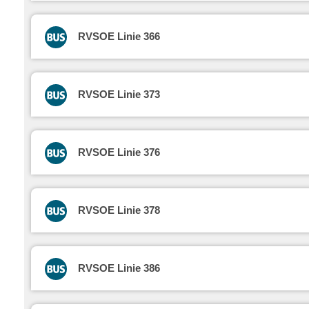
RVSOE Linie 366
RVSOE Linie 373
RVSOE Linie 376
RVSOE Linie 378
RVSOE Linie 386