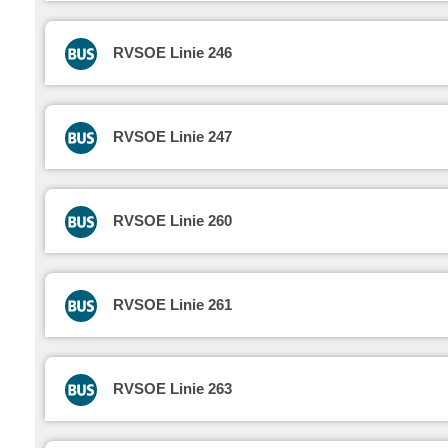
RVSOE Linie 246
RVSOE Linie 247
RVSOE Linie 260
RVSOE Linie 261
RVSOE Linie 263