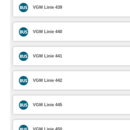
VGM Linie 439
VGM Linie 440
VGM Linie 441
VGM Linie 442
VGM Linie 445
VGM Linie 450