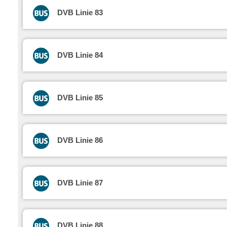
DVB Linie 83
DVB Linie 84
DVB Linie 85
DVB Linie 86
DVB Linie 87
DVB Linie 88