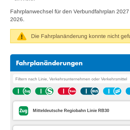
Fahrplanwechsel für den Verbundfahrplan 2027
2026.
Die Fahrplanänderung konnte nicht ge
Fahrplanänderungen
Mitteldeutsche Regiobahn Linie RB30