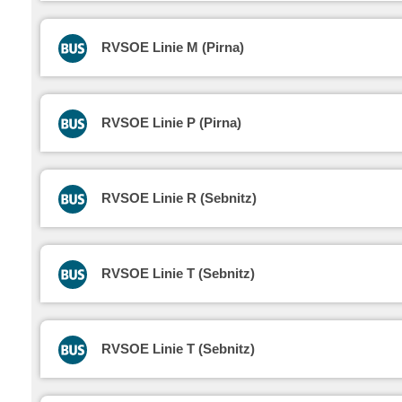
RVSOE Linie M (Pirna)
RVSOE Linie P (Pirna)
RVSOE Linie R (Sebnitz)
RVSOE Linie T (Sebnitz)
RVSOE Linie T (Sebnitz)