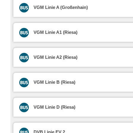
VGM Linie A (Großenhain)
VGM Linie A1 (Riesa)
VGM Linie A2 (Riesa)
VGM Linie B (Riesa)
VGM Linie D (Riesa)
DVB Linie EV 2