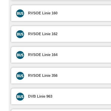
RVSOE Linie 160
RVSOE Linie 162
RVSOE Linie 164
RVSOE Linie 356
DVB Linie 963