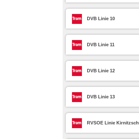
DVB Linie 10
DVB Linie 11
DVB Linie 12
DVB Linie 13
RVSOE Linie Kirnitzsch