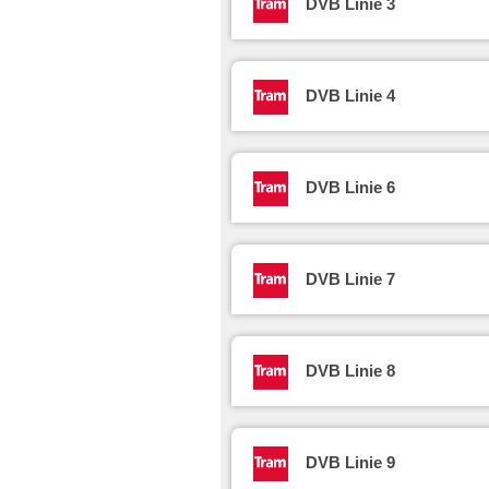
DVB Linie 3
DVB Linie 4
DVB Linie 6
DVB Linie 7
DVB Linie 8
DVB Linie 9