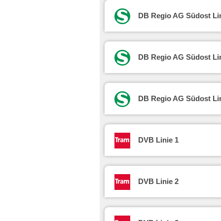
DB Regio AG Südost Li
DB Regio AG Südost Li
DB Regio AG Südost Li
DVB Linie 1
DVB Linie 2