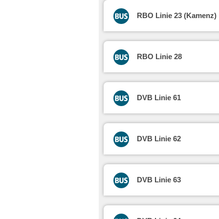
RBO Linie 23 (Kamenz)
RBO Linie 28
DVB Linie 61
DVB Linie 62
DVB Linie 63