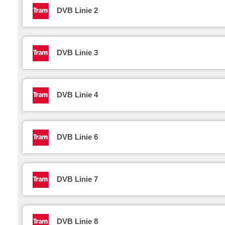
DVB Linie 2
DVB Linie 3
DVB Linie 4
DVB Linie 6
DVB Linie 7
DVB Linie 8