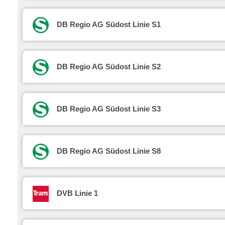
DB Regio AG Südost Linie S1
DB Regio AG Südost Linie S2
DB Regio AG Südost Linie S3
DB Regio AG Südost Linie S8
DVB Linie 1