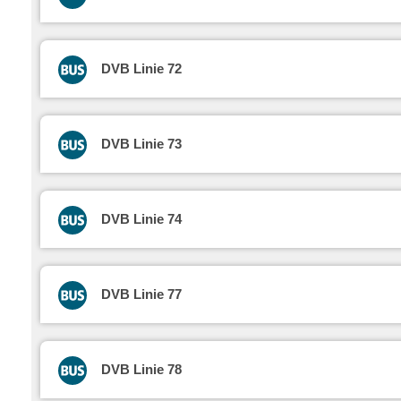
DVB Linie 72
DVB Linie 73
DVB Linie 74
DVB Linie 77
DVB Linie 78