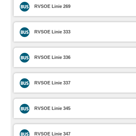
RVSOE Linie 269
RVSOE Linie 333
RVSOE Linie 336
RVSOE Linie 337
RVSOE Linie 345
RVSOE Linie 347