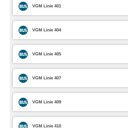
VGM Linie 401
VGM Linie 404
VGM Linie 405
VGM Linie 407
VGM Linie 409
VGM Linie 410