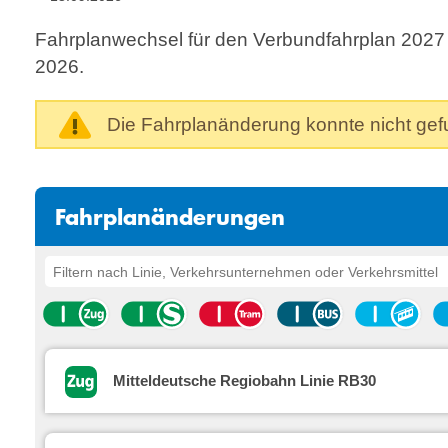
Fahrplanwechsel für den Verbundfahrplan 2027
2026.
Die Fahrplanänderung konnte nicht ge
Fahrplanänderungen
Mitteldeutsche Regiobahn Linie RB30