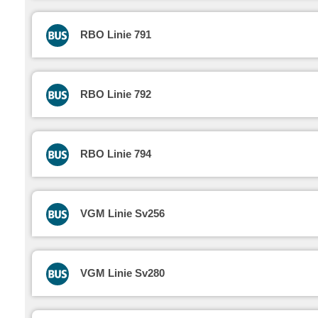
RBO Linie 791
RBO Linie 792
RBO Linie 794
VGM Linie Sv256
VGM Linie Sv280