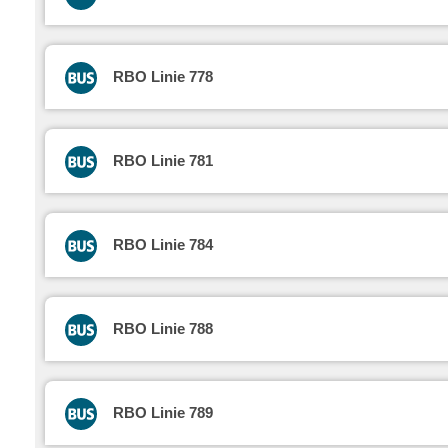
RBO Linie 778
RBO Linie 781
RBO Linie 784
RBO Linie 788
RBO Linie 789