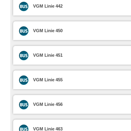
VGM Linie 442
VGM Linie 450
VGM Linie 451
VGM Linie 455
VGM Linie 456
VGM Linie 463