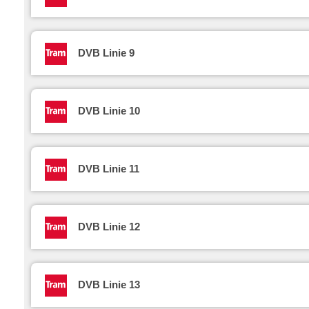
DVB Linie 9
DVB Linie 10
DVB Linie 11
DVB Linie 12
DVB Linie 13