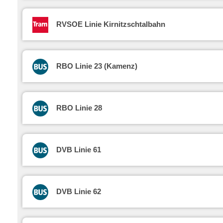
RVSOE Linie Kirnitzschtalbahn
RBO Linie 23 (Kamenz)
RBO Linie 28
DVB Linie 61
DVB Linie 62