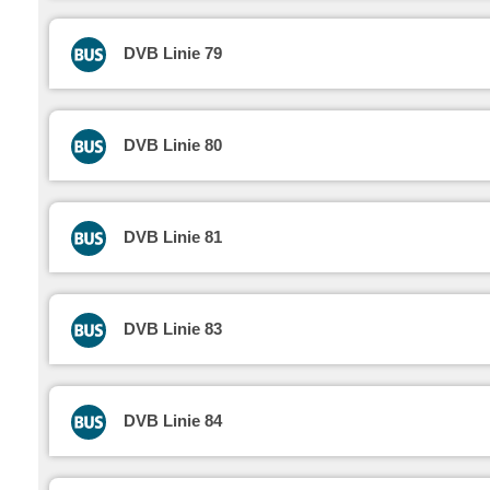
DVB Linie 79
DVB Linie 80
DVB Linie 81
DVB Linie 83
DVB Linie 84