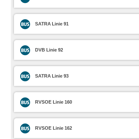
SATRA Linie 91
DVB Linie 92
SATRA Linie 93
RVSOE Linie 160
RVSOE Linie 162