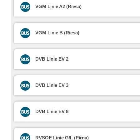
VGM Linie A2 (Riesa)
VGM Linie B (Riesa)
DVB Linie EV 2
DVB Linie EV 3
DVB Linie EV 8
RVSOE Linie G/L (Pirna)