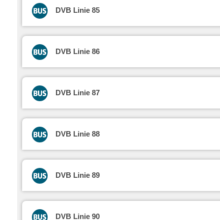
DVB Linie 85
DVB Linie 86
DVB Linie 87
DVB Linie 88
DVB Linie 89
DVB Linie 90