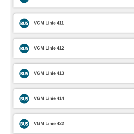
VGM Linie 411
VGM Linie 412
VGM Linie 413
VGM Linie 414
VGM Linie 422