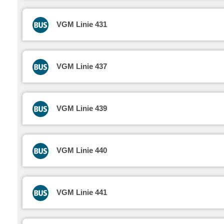
VGM Linie 431
VGM Linie 437
VGM Linie 439
VGM Linie 440
VGM Linie 441