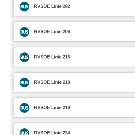
RVSOE Linie 202
RVSOE Linie 206
RVSOE Linie 216
RVSOE Linie 218
RVSOE Linie 219
RVSOE Linie 234