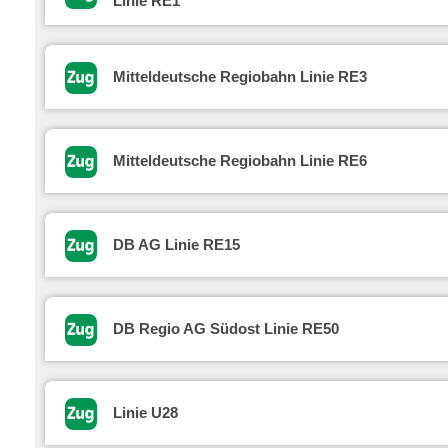
Linie RE1
Mitteldeutsche Regiobahn Linie RE3
Mitteldeutsche Regiobahn Linie RE6
DB AG Linie RE15
DB Regio AG Südost Linie RE50
Linie U28