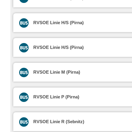
RVSOE Linie H/S (Pirna)
RVSOE Linie H/S (Pirna)
RVSOE Linie M (Pirna)
RVSOE Linie P (Pirna)
RVSOE Linie R (Sebnitz)