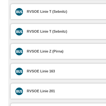
RVSOE Linie T (Sebnitz)
RVSOE Linie T (Sebnitz)
RVSOE Linie Z (Pirna)
RVSOE Linie 163
RVSOE Linie 201