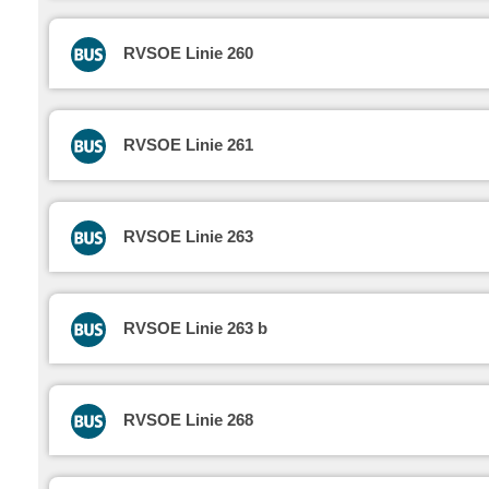
RVSOE Linie 260
RVSOE Linie 261
RVSOE Linie 263
RVSOE Linie 263 b
RVSOE Linie 268