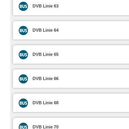
DVB Linie 63
DVB Linie 64
DVB Linie 65
DVB Linie 66
DVB Linie 68
DVB Linie 70