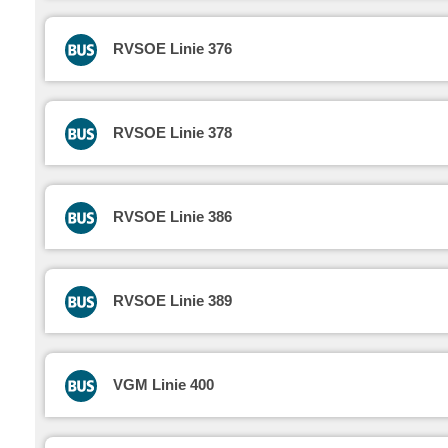
RVSOE Linie 376
RVSOE Linie 378
RVSOE Linie 386
RVSOE Linie 389
VGM Linie 400