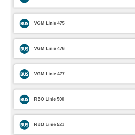
VGM Linie 475
VGM Linie 476
VGM Linie 477
RBO Linie 500
RBO Linie 521