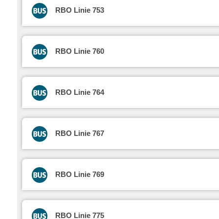
RBO Linie 753
RBO Linie 760
RBO Linie 764
RBO Linie 767
RBO Linie 769
RBO Linie 775