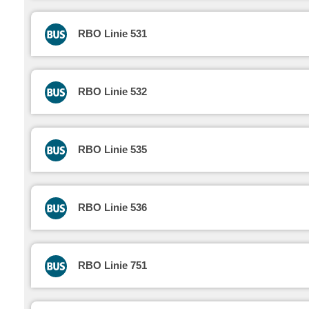
RBO Linie 531
RBO Linie 532
RBO Linie 535
RBO Linie 536
RBO Linie 751