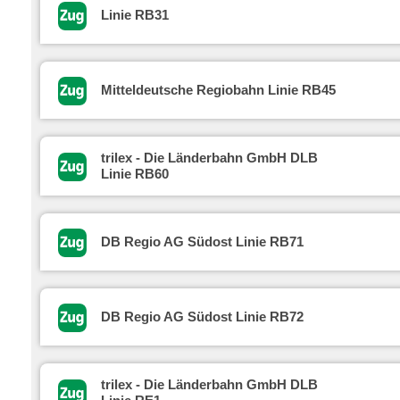
Linie RB31
Mitteldeutsche Regiobahn Linie RB45
trilex - Die Länderbahn GmbH DLB
Linie RB60
DB Regio AG Südost Linie RB71
DB Regio AG Südost Linie RB72
trilex - Die Länderbahn GmbH DLB