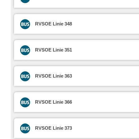
RVSOE Linie 348
RVSOE Linie 351
RVSOE Linie 363
RVSOE Linie 366
RVSOE Linie 373