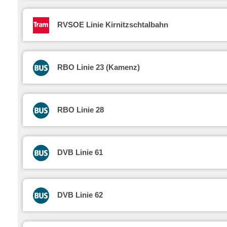
RVSOE Linie Kirnitzschtalbahn
RBO Linie 23 (Kamenz)
RBO Linie 28
DVB Linie 61
DVB Linie 62