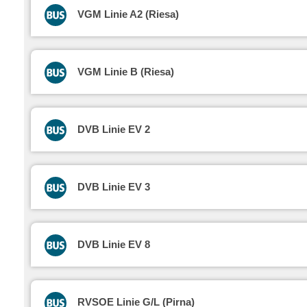
VGM Linie A2 (Riesa)
VGM Linie B (Riesa)
DVB Linie EV 2
DVB Linie EV 3
DVB Linie EV 8
RVSOE Linie G/L (Pirna)