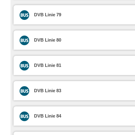
DVB Linie 79
DVB Linie 80
DVB Linie 81
DVB Linie 83
DVB Linie 84