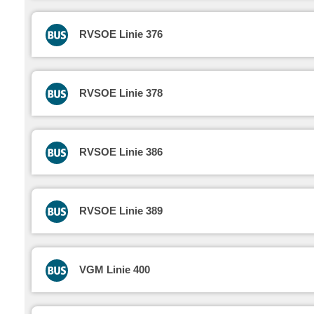
RVSOE Linie 376
RVSOE Linie 378
RVSOE Linie 386
RVSOE Linie 389
VGM Linie 400