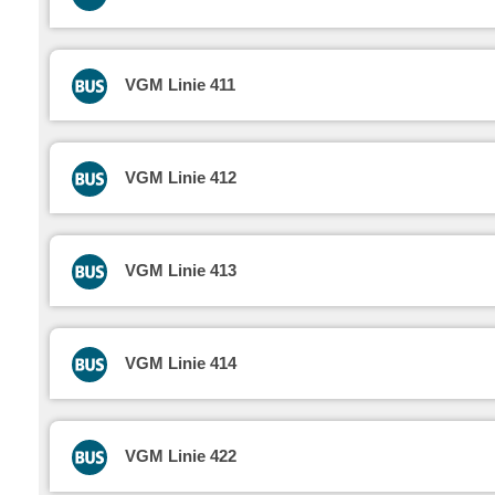
VGM Linie 411
VGM Linie 412
VGM Linie 413
VGM Linie 414
VGM Linie 422