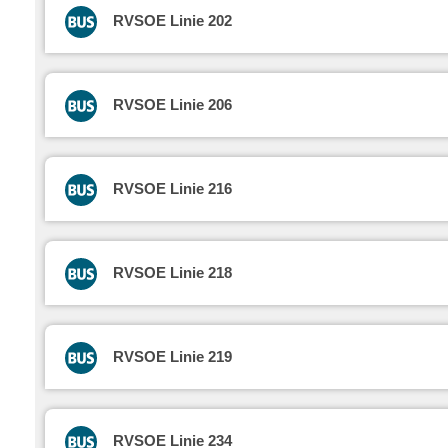
RVSOE Linie 202
RVSOE Linie 206
RVSOE Linie 216
RVSOE Linie 218
RVSOE Linie 219
RVSOE Linie 234