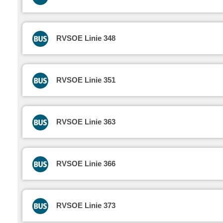
RVSOE Linie 348
RVSOE Linie 351
RVSOE Linie 363
RVSOE Linie 366
RVSOE Linie 373