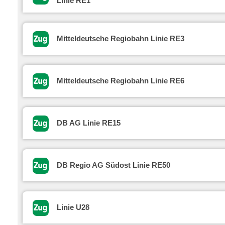
Linie RE1
Mitteldeutsche Regiobahn Linie RE3
Mitteldeutsche Regiobahn Linie RE6
DB AG Linie RE15
DB Regio AG Südost Linie RE50
Linie U28