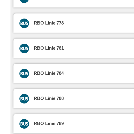
RBO Linie 778
RBO Linie 781
RBO Linie 784
RBO Linie 788
RBO Linie 789