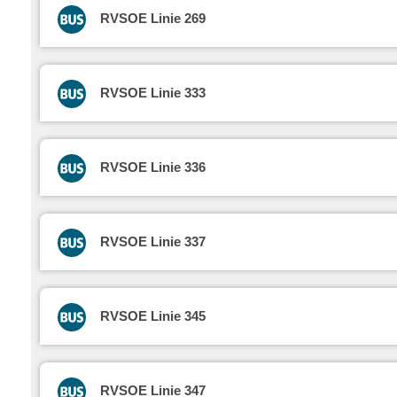
RVSOE Linie 269
RVSOE Linie 333
RVSOE Linie 336
RVSOE Linie 337
RVSOE Linie 345
RVSOE Linie 347