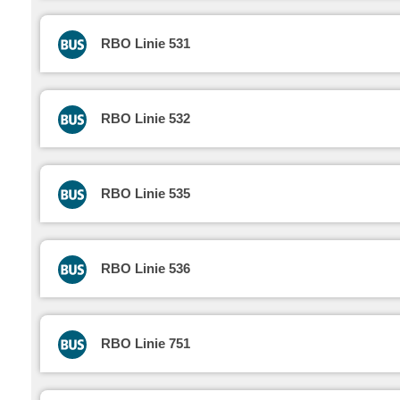
RBO Linie 531
RBO Linie 532
RBO Linie 535
RBO Linie 536
RBO Linie 751