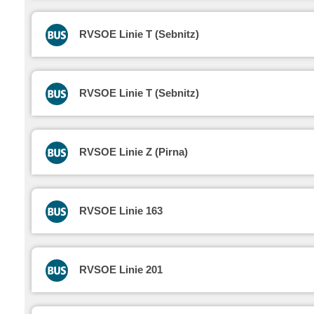
RVSOE Linie T (Sebnitz)
RVSOE Linie T (Sebnitz)
RVSOE Linie Z (Pirna)
RVSOE Linie 163
RVSOE Linie 201