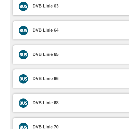
DVB Linie 63
DVB Linie 64
DVB Linie 65
DVB Linie 66
DVB Linie 68
DVB Linie 70