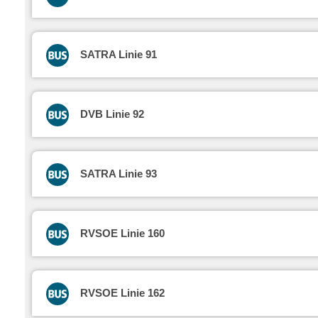
SATRA Linie 91
DVB Linie 92
SATRA Linie 93
RVSOE Linie 160
RVSOE Linie 162