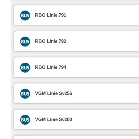
RBO Linie 791
RBO Linie 792
RBO Linie 794
VGM Linie Sv256
VGM Linie Sv280