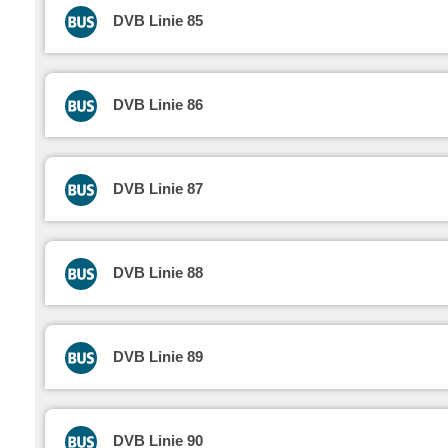
DVB Linie 85
DVB Linie 86
DVB Linie 87
DVB Linie 88
DVB Linie 89
DVB Linie 90