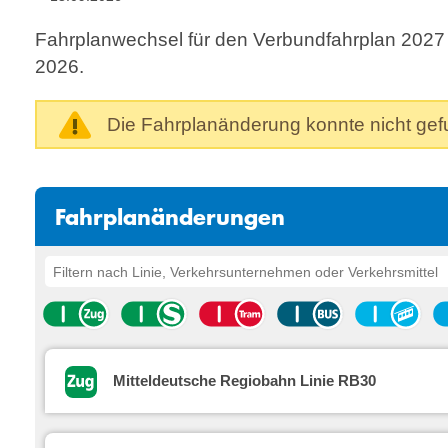
Fahrplanwechsel für den Verbundfahrplan 2027
2026.
Die Fahrplanänderung konnte nicht ge
Fahrplanänderungen
Mitteldeutsche Regiobahn Linie RB30