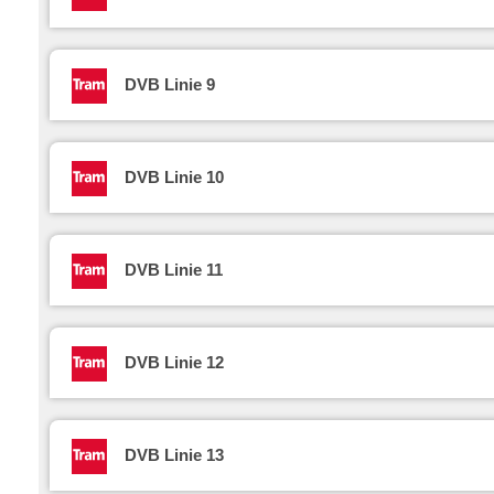
DVB Linie 9
DVB Linie 10
DVB Linie 11
DVB Linie 12
DVB Linie 13