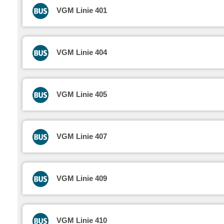
VGM Linie 401
VGM Linie 404
VGM Linie 405
VGM Linie 407
VGM Linie 409
VGM Linie 410