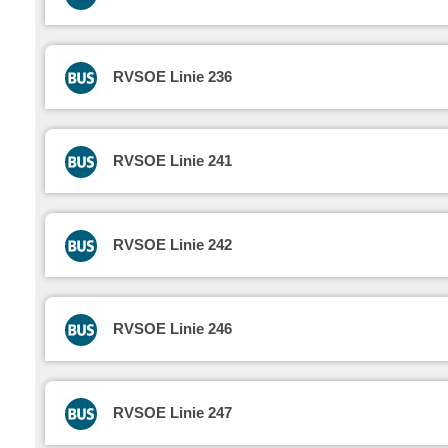
RVSOE Linie 236
RVSOE Linie 241
RVSOE Linie 242
RVSOE Linie 246
RVSOE Linie 247