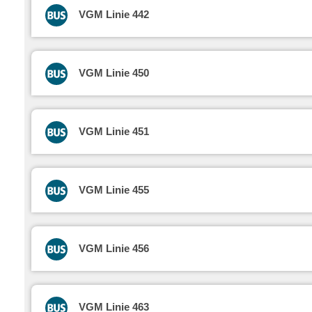
VGM Linie 442
VGM Linie 450
VGM Linie 451
VGM Linie 455
VGM Linie 456
VGM Linie 463