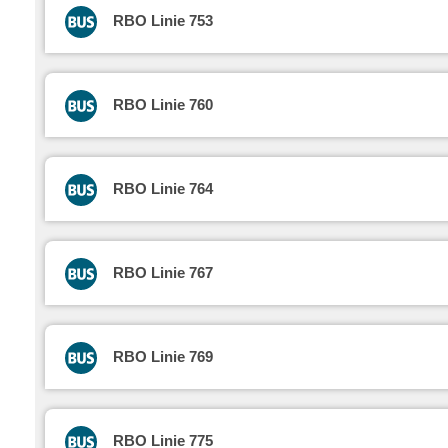
RBO Linie 753
RBO Linie 760
RBO Linie 764
RBO Linie 767
RBO Linie 769
RBO Linie 775