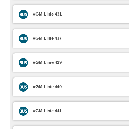
VGM Linie 431
VGM Linie 437
VGM Linie 439
VGM Linie 440
VGM Linie 441