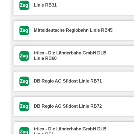
Linie RB31
Mitteldeutsche Regiobahn Linie RB45
trilex - Die Länderbahn GmbH DLB
Linie RB60
DB Regio AG Südost Linie RB71
DB Regio AG Südost Linie RB72
trilex - Die Länderbahn GmbH DLB