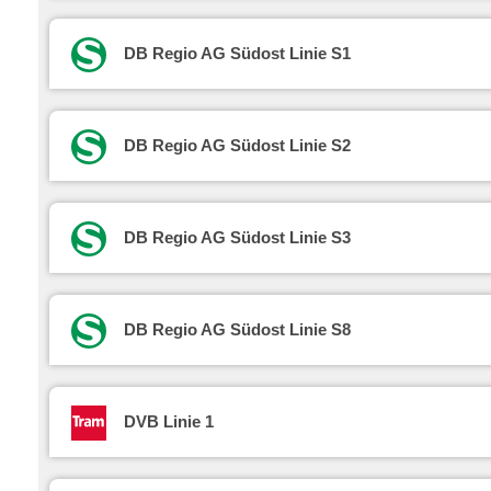
DB Regio AG Südost Linie S1
DB Regio AG Südost Linie S2
DB Regio AG Südost Linie S3
DB Regio AG Südost Linie S8
DVB Linie 1