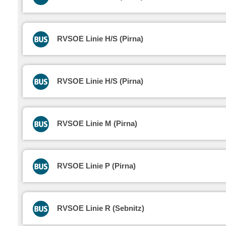
RVSOE Linie H/S (Pirna)
RVSOE Linie H/S (Pirna)
RVSOE Linie M (Pirna)
RVSOE Linie P (Pirna)
RVSOE Linie R (Sebnitz)