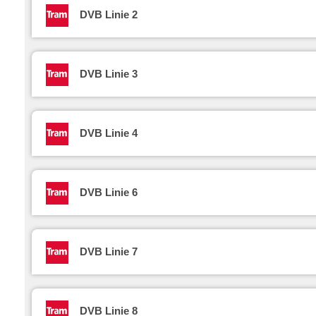
DVB Linie 2
DVB Linie 3
DVB Linie 4
DVB Linie 6
DVB Linie 7
DVB Linie 8