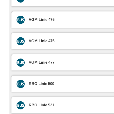
VGM Linie 475
VGM Linie 476
VGM Linie 477
RBO Linie 500
RBO Linie 521