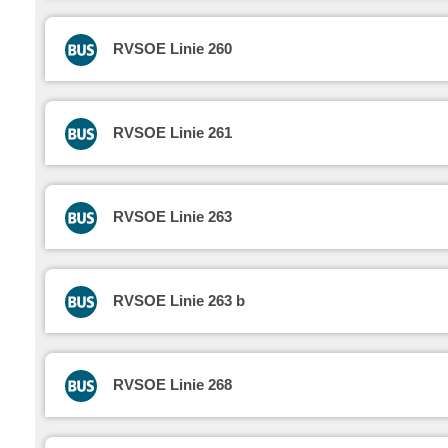
RVSOE Linie 260
RVSOE Linie 261
RVSOE Linie 263
RVSOE Linie 263 b
RVSOE Linie 268