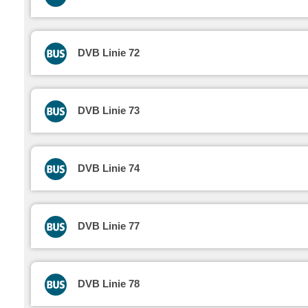
DVB Linie 72
DVB Linie 73
DVB Linie 74
DVB Linie 77
DVB Linie 78