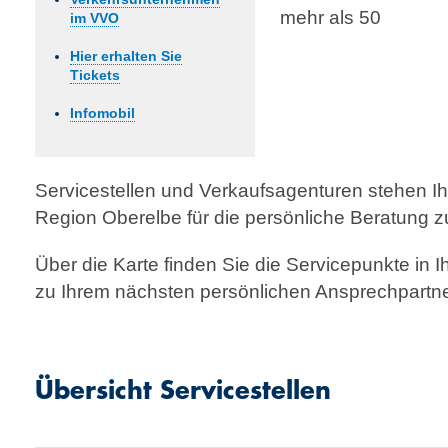
mehr als 50
im VVO
Hier erhalten Sie
Tickets
Infomobil
Servicestellen und Verkaufsagenturen stehen I
Region Oberelbe für die persönliche Beratung z
Über die Karte finden Sie die Servicepunkte in
zu Ihrem nächsten persönlichen Ansprech­partne
Übersicht Servicestellen