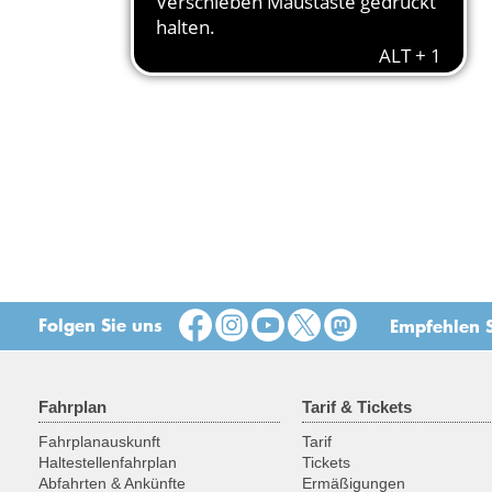
Folgen Sie uns
Empfehlen S
Fahrplan
Tarif & Tickets
Fahrplanauskunft
Tarif
Haltestellenfahrplan
Tickets
Abfahrten & Ankünfte
Ermäßigungen