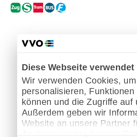
Diese Webseite verwendet
Wir verwenden Cookies, um 
personalisieren, Funktionen
können und die Zugriffe auf
Außerdem geben wir Informa
Website an unsere Partner 
Analysen weiter. Unsere Par