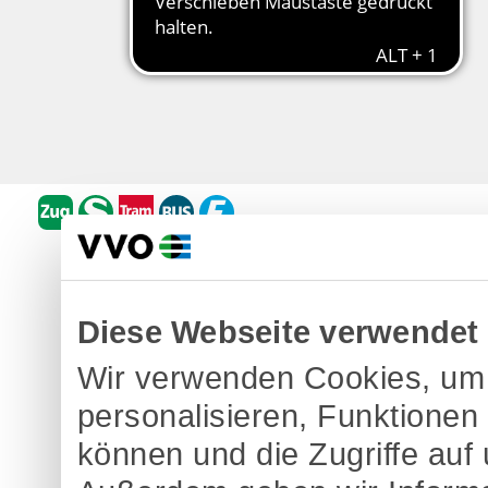
Diese Webseite verwendet
Wir verwenden Cookies, um 
personalisieren, Funktionen
können und die Zugriffe auf