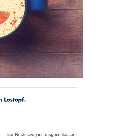
m Lostopf.
Der Rechtsweg ist ausgeschlossen.