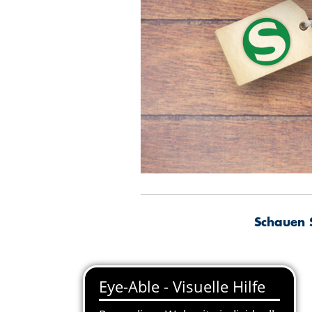
Schauen S