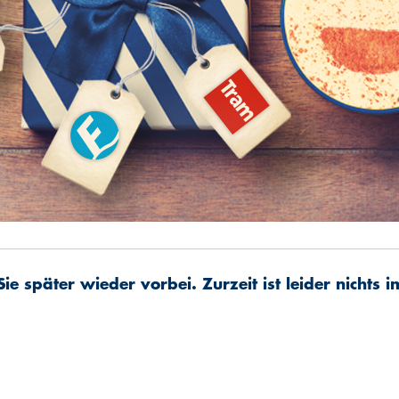
ie später wieder vorbei. Zurzeit ist leider nichts i