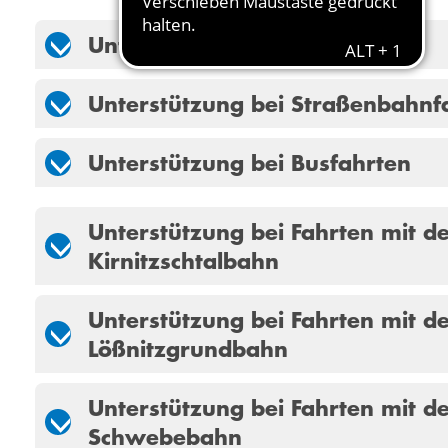
Unterstützung bei Zugfahrten
Unterstützung bei Straßenbahnf
Unterstützung bei Busfahrten
Unterstützung bei Fahrten mit d
Kirnitzschtalbahn
Unterstützung bei Fahrten mit d
Lößnitzgrundbahn
Unterstützung bei Fahrten mit d
Schwebebahn