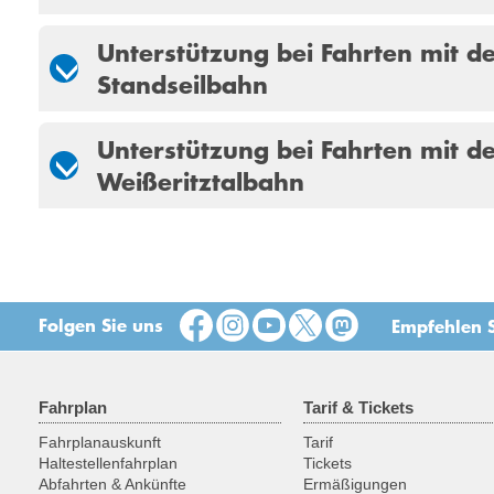
Unterstützung bei Fahrten mit d
Standseilbahn
Unterstützung bei Fahrten mit d
Weißeritztalbahn
Folgen Sie uns
Empfehlen S
Fahrplan
Tarif & Tickets
Fahrplanauskunft
Tarif
Haltestellenfahrplan
Tickets
Abfahrten & Ankünfte
Ermäßigungen