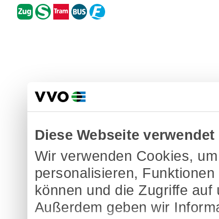
Diese Webseite verwendet
Wir verwenden Cookies, um 
personalisieren, Funktionen
können und die Zugriffe auf
Außerdem geben wir Informa