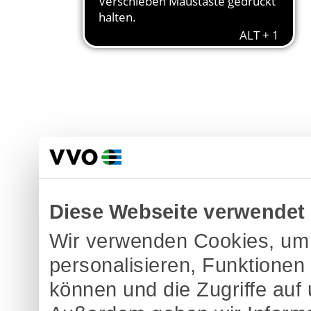
Diese Webseite verwendet
Wir verwenden Cookies, um 
personalisieren, Funktionen
können und die Zugriffe auf