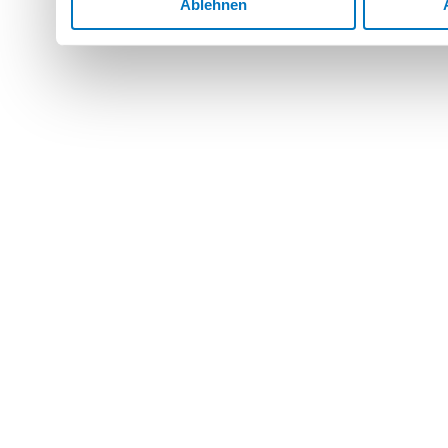
Ablehnen