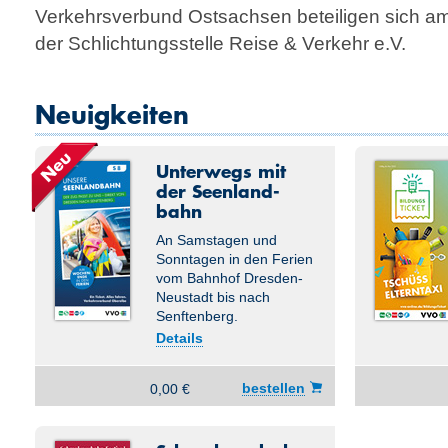
Verkehrsverbund Ostsachsen beteiligen sich a
der Schlichtungsstelle Reise & Verkehr e.V.
Neuigkeiten
Unterwegs mit
der Seen­land­
bahn
An Samstagen und
Sonntagen in den Ferien
vom Bahnhof Dresden-
Neustadt bis nach
Senftenberg.
Details
bestellen
0,00 €