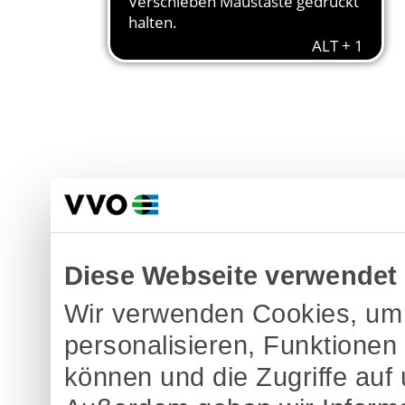
Diese Webseite verwendet
Wir verwenden Cookies, um 
personalisieren, Funktionen
können und die Zugriffe auf