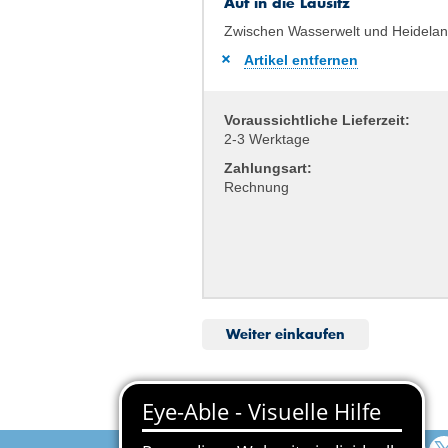
Auf in die Lausitz
Zwischen Wasserwelt und Heidelan
Artikel entfernen
Voraussichtliche Lieferzeit:
2-3 Werktage
Zahlungsart:
Rechnung
Weiter einkaufen