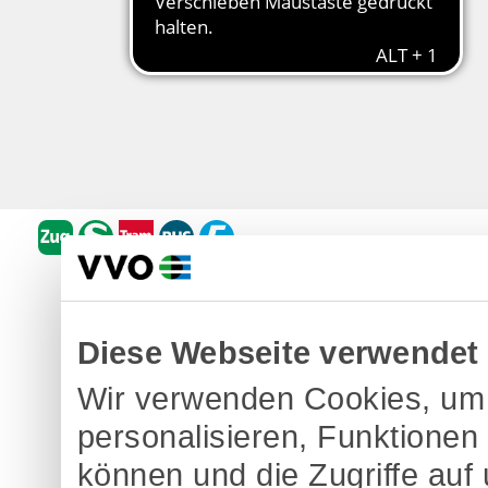
Diese Webseite verwendet
Wir verwenden Cookies, um 
personalisieren, Funktionen
können und die Zugriffe auf